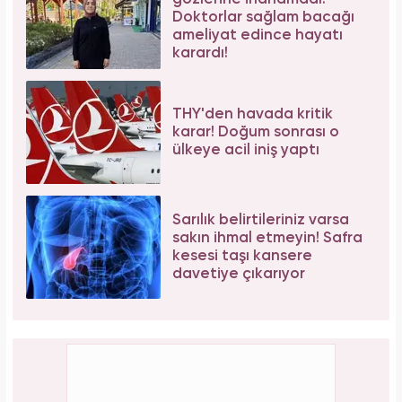
Doktorlar sağlam bacağı
ameliyat edince hayatı
karardı!
THY'den havada kritik
karar! Doğum sonrası o
ülkeye acil iniş yaptı
Sarılık belirtileriniz varsa
sakın ihmal etmeyin! Safra
kesesi taşı kansere
davetiye çıkarıyor