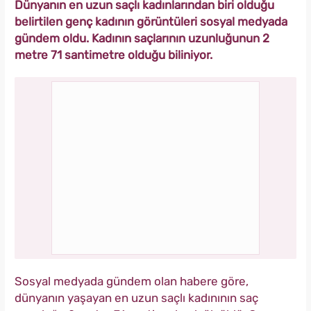
Dünyanın en uzun saçlı kadınlarından biri olduğu
belirtilen genç kadının görüntüleri sosyal medyada
gündem oldu. Kadının saçlarının uzunluğunun 2
metre 71 santimetre olduğu biliniyor.
Sosyal medyada gündem olan habere göre,
dünyanın yaşayan en uzun saçlı kadınının saç