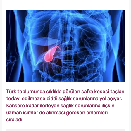
Türk toplumunda sıklıkla görülen safra kesesi taşları
tedavi edilmezse ciddi sağlık sorunlarına yol açıyor.
Kansere kadar ilerleyen sağlık sorunlarına ilişkin
uzman isimler de alınması gereken önlemleri
sıraladı.