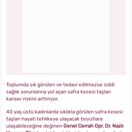
Toplumda sık görülen ve tedavi edilmezse ciddi
sağlık sorunlarına yol açan safra kesesi taşları
kanser riskini arttırıyor.
40 yaş üstü kadınlarda sıklıkla görülen safra kesesi
taşları hayati tehlikeye ulaşacak boyutlara
ulaşabileceğine değinen
Genel Cerrah Opr. Dr. Nazlı