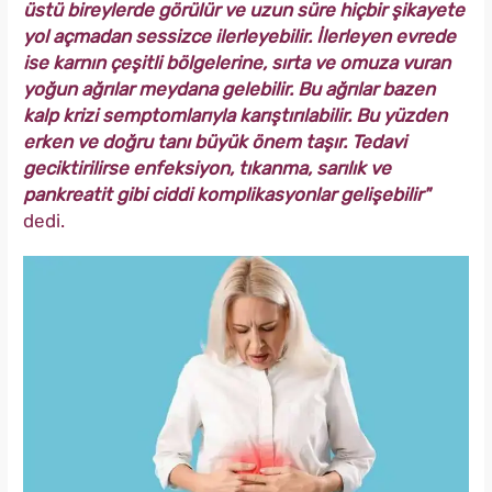
üstü bireylerde görülür ve uzun süre hiçbir şikayete
yol açmadan sessizce ilerleyebilir. İlerleyen evrede
ise karnın çeşitli bölgelerine, sırta ve omuza vuran
yoğun ağrılar meydana gelebilir. Bu ağrılar bazen
kalp krizi semptomlarıyla karıştırılabilir. Bu yüzden
erken ve doğru tanı büyük önem taşır. Tedavi
geciktirilirse enfeksiyon, tıkanma, sarılık ve
pankreatit gibi ciddi komplikasyonlar gelişebilir"
dedi.