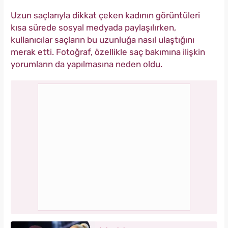
Uzun saçlarıyla dikkat çeken kadının görüntüleri
kısa sürede sosyal medyada paylaşılırken,
kullanıcılar saçların bu uzunluğa nasıl ulaştığını
merak etti. Fotoğraf, özellikle saç bakımına ilişkin
yorumların da yapılmasına neden oldu.