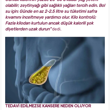
olabilir; zeytinyağı gibi sağlıklı yağları tercih edin. Bol
su için: Günde en az 2-2.5 litre su tüketimi safra
kıvamını inceltmeye yardımcı olur. Kilo kontrolü:
Fazla kilodan kurtulun ancak düşük kalorili şok
diyetlerden uzak durun"
dedi.
TEDAVİ EDİLMEZSE KANSERE NEDEN OLUYOR