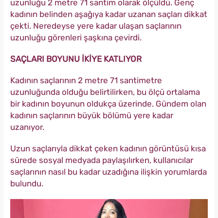
uzunluğu 2 metre 71 santim olarak ölçüldü. Genç
kadının belinden aşağıya kadar uzanan saçları dikkat
çekti. Neredeyse yere kadar ulaşan saçlarının
uzunluğu görenleri şaşkına çevirdi.
SAÇLARI BOYUNU İKİYE KATLIYOR
Kadının saçlarının 2 metre 71 santimetre
uzunluğunda olduğu belirtilirken, bu ölçü ortalama
bir kadının boyunun oldukça üzerinde. Gündem olan
kadının saçlarının büyük bölümü yere kadar
uzanıyor.
Uzun saçlarıyla dikkat çeken kadının görüntüsü kısa
sürede sosyal medyada paylaşılırken, kullanıcılar
saçlarının nasıl bu kadar uzadığına ilişkin yorumlarda
bulundu.