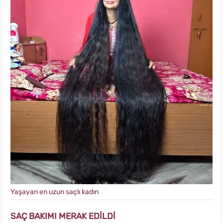
Yaşayan en uzun saçlı kadın
SAÇ BAKIMI MERAK EDİLDİ