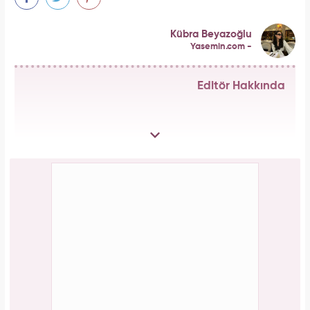
Kübra Beyazoğlu
Yasemin.com -
Editör Hakkında