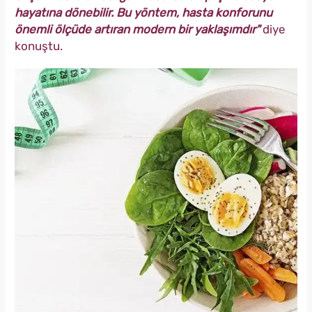
hayatına dönebilir. Bu yöntem, hasta konforunu
önemli ölçüde artıran modern bir yaklaşımdır"
diye
konuştu.