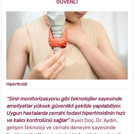
GÜVENLİ
Hipertiroidi
“Sinir monitorizasyonu gibi teknolojiler sayesinde
ameliyatlar yüksek güvenlikli şekilde yapılabiliyor.
Uygun hastalarda cerrahi tedavi hipertiroidinin hızlı
ve kalıcı kontrolünü sağlar”
diyen Doç. Dr. Aydın,
gelişen teknoloji ve cerrahi deneyim sayesinde