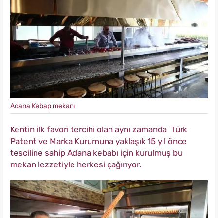
Adana Kebap mekanı
Kentin ilk favori tercihi olan aynı zamanda Türk
Patent ve Marka Kurumuna yaklaşık 15 yıl önce
tesciline sahip Adana kebabı için kurulmuş bu
mekan lezzetiyle herkesi çağırıyor.