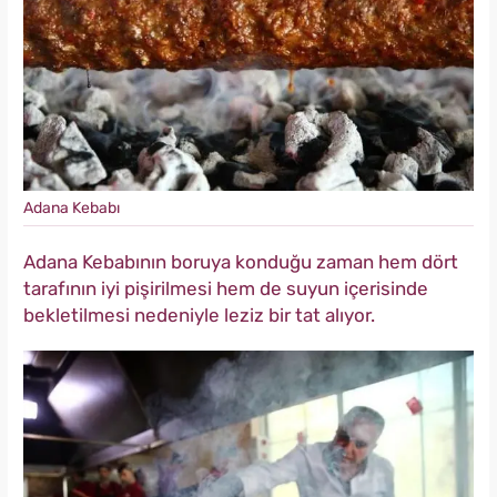
Adana Kebabı
Adana Kebabının boruya konduğu zaman hem dört
tarafının iyi pişirilmesi hem de suyun içerisinde
bekletilmesi nedeniyle leziz bir tat alıyor.