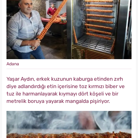
Adana
Yaşar Aydın, erkek kuzunun kaburga etinden zırh
diye adlandırdığı etin içerisine toz kırmızı biber ve
tuz ile harmanlayarak kıymayı dört köşeli ve bir
metrelik boruya yayarak mangalda pişiriyor.