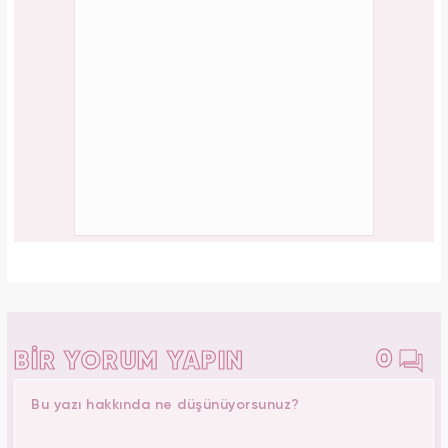
0
BİR YORUM YAPIN