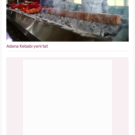
Adana Kebabı yeni tat