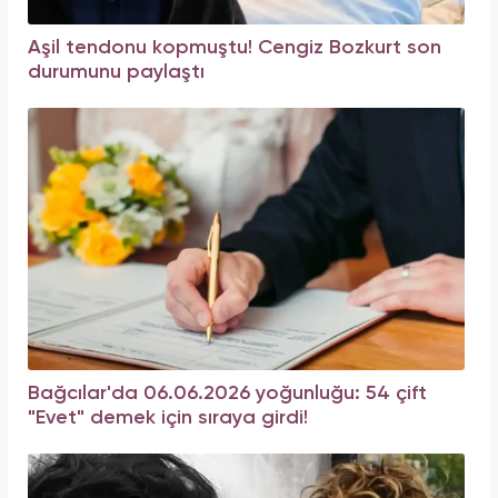
Aşil tendonu kopmuştu! Cengiz Bozkurt son
durumunu paylaştı
Bağcılar'da 06.06.2026 yoğunluğu: 54 çift
"Evet" demek için sıraya girdi!