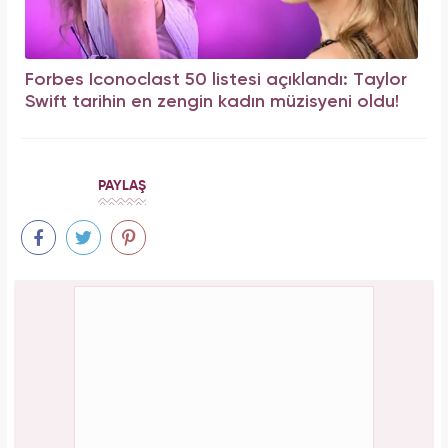
Forbes Iconoclast 50 listesi açıklandı: Taylor
Swift tarihin en zengin kadın müzisyeni oldu!
PAYLAŞ