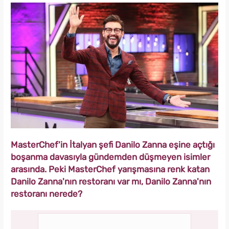
MasterChef'in İtalyan şefi Danilo Zanna eşine açtığı
boşanma davasıyla gündemden düşmeyen isimler
arasında. Peki MasterChef yarışmasına renk katan
Danilo Zanna'nın restoranı var mı, Danilo Zanna'nın
restoranı nerede?