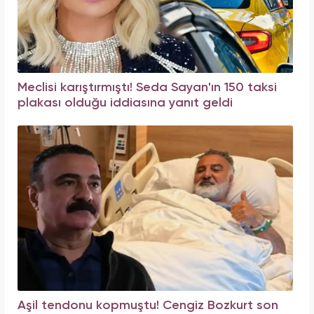
Meclisi karıştırmıştı! Seda Sayan'ın 150 taksi
plakası olduğu iddiasına yanıt geldi
Aşil tendonu kopmuştu! Cengiz Bozkurt son