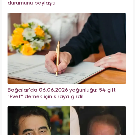
durumunu paylaştı
Bağcılar'da 06.06.2026 yoğunluğu: 54 çift
"Evet" demek için sıraya girdi!