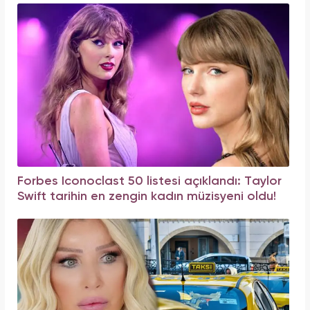
Forbes Iconoclast 50 listesi açıklandı: Taylor
Swift tarihin en zengin kadın müzisyeni oldu!