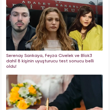
Serenay Sarıkaya, Feyza Civelek ve Blok3
dahil 8 kişinin uyuşturucu test sonucu belli
oldu!