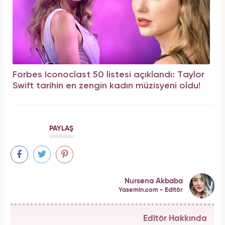
Forbes Iconoclast 50 listesi açıklandı: Taylor
Swift tarihin en zengin kadın müzisyeni oldu!
PAYLAŞ
Nursena Akbaba
Yasemin.com - Editör
Editör Hakkında