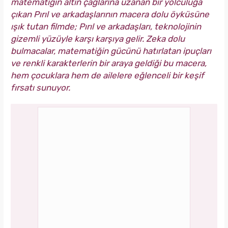
matematiğin altın çağlarına uzanan bir yolculuğa
çıkan Pırıl ve arkadaşlarının macera dolu öyküsüne
ışık tutan filmde; Pırıl ve arkadaşları, teknolojinin
gizemli yüzüyle karşı karşıya gelir. Zeka dolu
bulmacalar, matematiğin gücünü hatırlatan ipuçları
ve renkli karakterlerin bir araya geldiği bu macera,
hem çocuklara hem de ailelere eğlenceli bir keşif
fırsatı sunuyor.