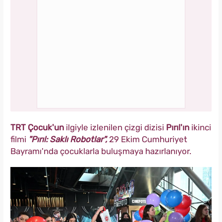
TRT Çocuk'un
ilgiyle izlenilen çizgi dizisi
Pırıl'ın
ikinci
filmi
"Pırıl: Saklı Robotlar",
29 Ekim Cumhuriyet
Bayramı'nda çocuklarla buluşmaya hazırlanıyor.