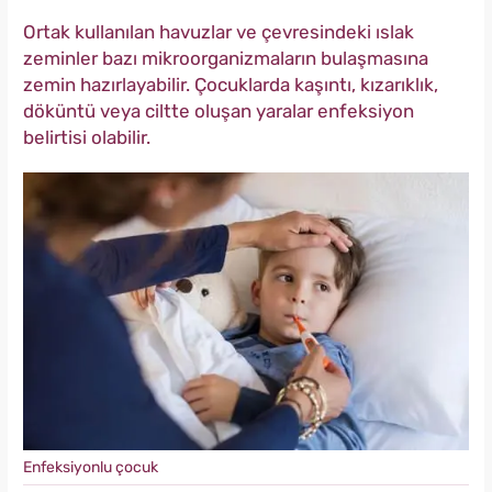
Ortak kullanılan havuzlar ve çevresindeki ıslak
zeminler bazı mikroorganizmaların bulaşmasına
zemin hazırlayabilir. Çocuklarda kaşıntı, kızarıklık,
döküntü veya ciltte oluşan yaralar enfeksiyon
belirtisi olabilir.
Enfeksiyonlu çocuk