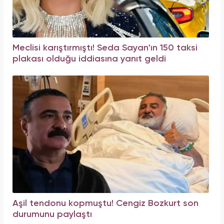
Meclisi karıştırmıştı! Seda Sayan'ın 150 taksi
plakası olduğu iddiasına yanıt geldi
Aşil tendonu kopmuştu! Cengiz Bozkurt son
durumunu paylaştı