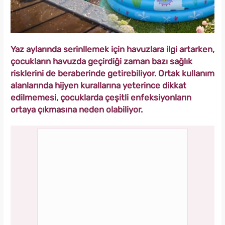
Yaz aylarında serinllemek için havuzlara ilgi artarken,
çocukların havuzda geçirdiği zaman bazı sağlık
risklerini de beraberinde getirebiliyor. Ortak kullanım
alanlarında hijyen kurallarına yeterince dikkat
edilmemesi, çocuklarda çeşitli enfeksiyonların
ortaya çıkmasına neden olabiliyor.