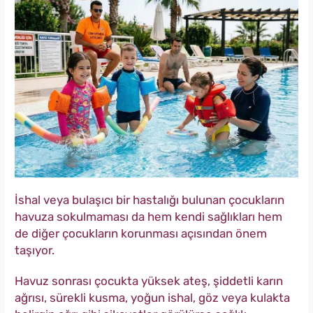
İshal veya bulaşıcı bir hastalığı bulunan çocukların
havuza sokulmaması da hem kendi sağlıkları hem
de diğer çocukların korunması açısından önem
taşıyor.
Havuz sonrası çocukta yüksek ateş, şiddetli karın
ağrısı, sürekli kusma, yoğun ishal, göz veya kulakta