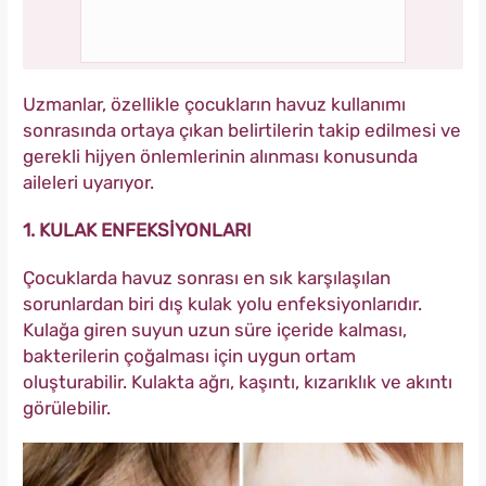
Uzmanlar, özellikle çocukların havuz kullanımı
sonrasında ortaya çıkan belirtilerin takip edilmesi ve
gerekli hijyen önlemlerinin alınması konusunda
aileleri uyarıyor.
1. KULAK ENFEKSİYONLARI
Çocuklarda havuz sonrası en sık karşılaşılan
sorunlardan biri dış kulak yolu enfeksiyonlarıdır.
Kulağa giren suyun uzun süre içeride kalması,
bakterilerin çoğalması için uygun ortam
oluşturabilir. Kulakta ağrı, kaşıntı, kızarıklık ve akıntı
görülebilir.