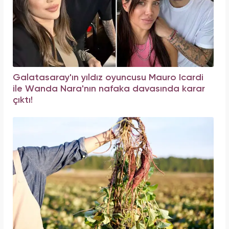
Galatasaray'ın yıldız oyuncusu Mauro Icardi
ile Wanda Nara'nın nafaka davasında karar
çıktı!