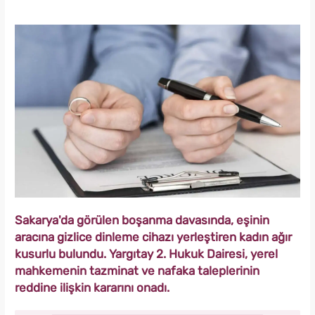
Sakarya'da görülen boşanma davasında, eşinin
aracına gizlice dinleme cihazı yerleştiren kadın ağır
kusurlu bulundu. Yargıtay 2. Hukuk Dairesi, yerel
mahkemenin tazminat ve nafaka taleplerinin
reddine ilişkin kararını onadı.