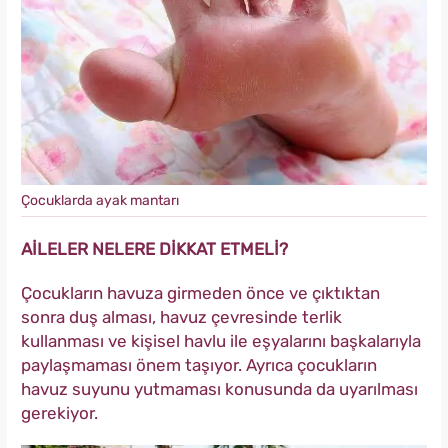
Çocuklarda ayak mantarı
AİLELER NELERE DİKKAT ETMELİ?
Çocukların havuza girmeden önce ve çıktıktan
sonra duş alması, havuz çevresinde terlik
kullanması ve kişisel havlu ile eşyalarını başkalarıyla
paylaşmaması önem taşıyor. Ayrıca çocukların
havuz suyunu yutmaması konusunda da uyarılması
gerekiyor.