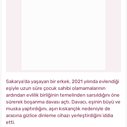
Sakarya'da yaşayan bir erkek, 2021 yılında evlendiği
eşiyle uzun süre çocuk sahibi olamamalarının
ardından evlilik birliğinin temelinden sarsıldığını öne
sürerek boşanma davası açtı. Davacı, eşinin büyü ve
muska yaptırdığını, aşırı kıskançlık nedeniyle de
aracına gizlice dinleme cihazı yerleştirdiğini iddia
etti.