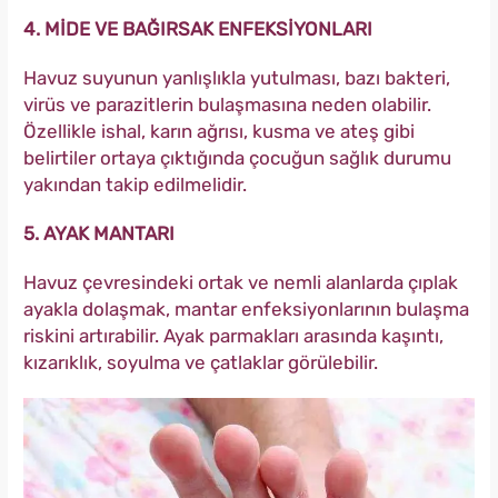
4. MİDE VE BAĞIRSAK ENFEKSİYONLARI
Havuz suyunun yanlışlıkla yutulması, bazı bakteri,
virüs ve parazitlerin bulaşmasına neden olabilir.
Özellikle ishal, karın ağrısı, kusma ve ateş gibi
belirtiler ortaya çıktığında çocuğun sağlık durumu
yakından takip edilmelidir.
5. AYAK MANTARI
Havuz çevresindeki ortak ve nemli alanlarda çıplak
ayakla dolaşmak, mantar enfeksiyonlarının bulaşma
riskini artırabilir. Ayak parmakları arasında kaşıntı,
kızarıklık, soyulma ve çatlaklar görülebilir.