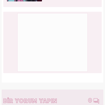
0
BİR YORUM YAPIN