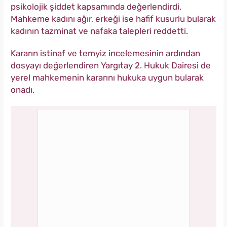
psikolojik şiddet kapsamında değerlendirdi.
Mahkeme kadını ağır, erkeği ise hafif kusurlu bularak
kadının tazminat ve nafaka talepleri reddetti.
Kararın istinaf ve temyiz incelemesinin ardından
dosyayı değerlendiren Yargıtay 2. Hukuk Dairesi de
yerel mahkemenin kararını hukuka uygun bularak
onadı.