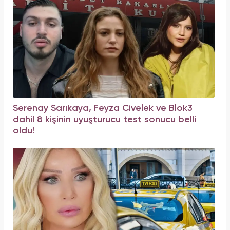
Serenay Sarıkaya, Feyza Civelek ve Blok3
dahil 8 kişinin uyuşturucu test sonucu belli
oldu!