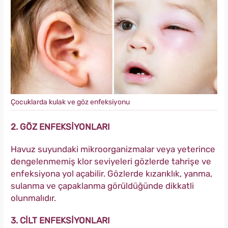
Çocuklarda kulak ve göz enfeksiyonu
2. GÖZ ENFEKSİYONLARI
Havuz suyundaki mikroorganizmalar veya yeterince
dengelenmemiş klor seviyeleri gözlerde tahrişe ve
enfeksiyona yol açabilir. Gözlerde kızarıklık, yanma,
sulanma ve çapaklanma görüldüğünde dikkatli
olunmalıdır.
3. CİLT ENFEKSİYONLARI