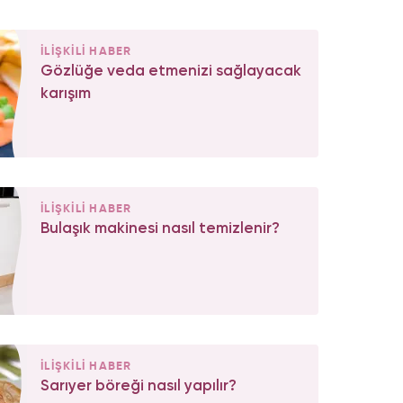
İLİŞKİLİ HABER
Gözlüğe veda etmenizi sağlayacak
karışım
İLİŞKİLİ HABER
Bulaşık makinesi nasıl temizlenir?
İLİŞKİLİ HABER
Sarıyer böreği nasıl yapılır?