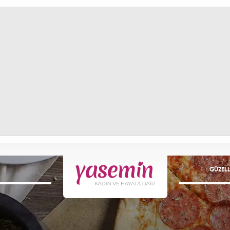
GÜZELL