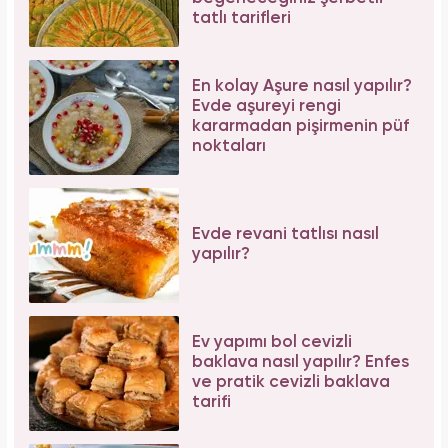
tatlı tarifleri
En kolay Aşure nasıl yapılır?
Evde aşureyi rengi
kararmadan pişirmenin püf
noktaları
Evde revani tatlısı nasıl
yapılır?
Ev yapımı bol cevizli
baklava nasıl yapılır? Enfes
ve pratik cevizli baklava
tarifi