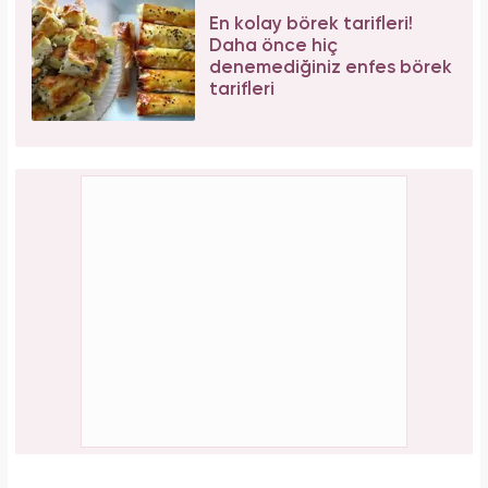
En kolay börek tarifleri!
Daha önce hiç
denemediğiniz enfes börek
tarifleri