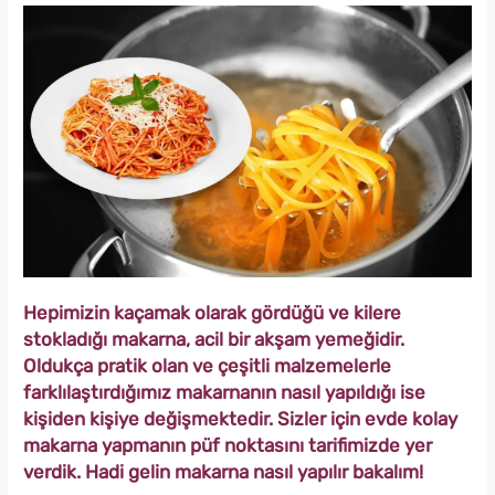
Hepimizin kaçamak olarak gördüğü ve kilere
stokladığı makarna, acil bir akşam yemeğidir.
Oldukça pratik olan ve çeşitli malzemelerle
farklılaştırdığımız makarnanın nasıl yapıldığı ise
kişiden kişiye değişmektedir. Sizler için evde kolay
makarna yapmanın püf noktasını tarifimizde yer
verdik. Hadi gelin makarna nasıl yapılır bakalım!