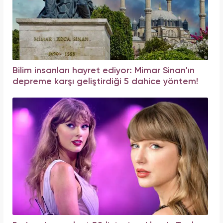
Bilim insanları hayret ediyor: Mimar Sinan'ın
depreme karşı geliştirdiği 5 dahice yöntem!