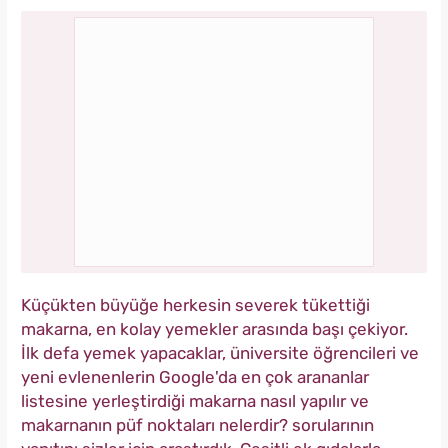
Küçükten büyüğe herkesin severek tükettiği
makarna, en kolay yemekler arasında başı çekiyor.
İlk defa yemek yapacaklar, üniversite öğrencileri ve
yeni evlenenlerin Google'da en çok arananlar
listesine yerleştirdiği makarna nasıl yapılır ve
makarnanın püf noktaları nelerdir? sorularının