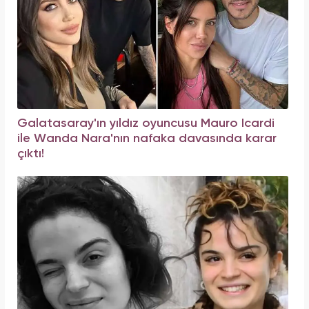
Galatasaray'ın yıldız oyuncusu Mauro Icardi
ile Wanda Nara'nın nafaka davasında karar
çıktı!