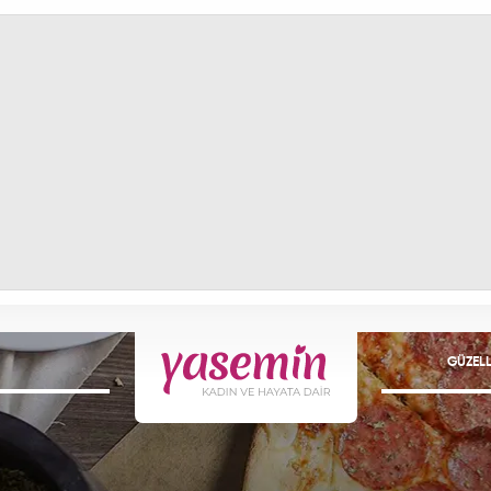
GÜZELL