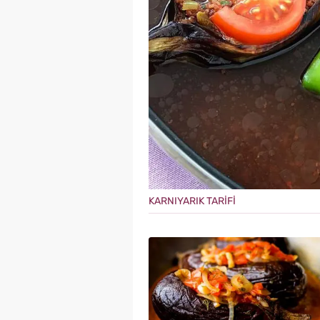
KARNIYARIK TARİFİ