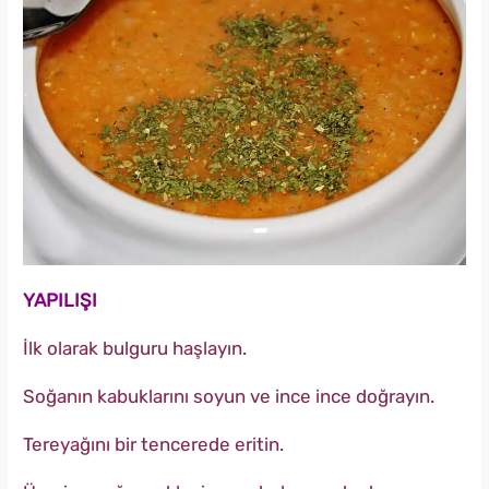
YAPILIŞI
İlk olarak bulguru haşlayın.
Soğanın kabuklarını soyun ve ince ince doğrayın.
Tereyağını bir tencerede eritin.