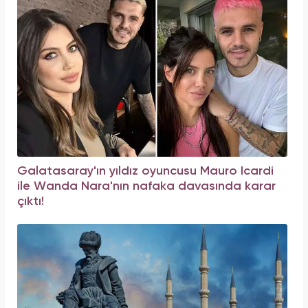
Galatasaray'ın yıldız oyuncusu Mauro Icardi
ile Wanda Nara'nın nafaka davasında karar
çıktı!