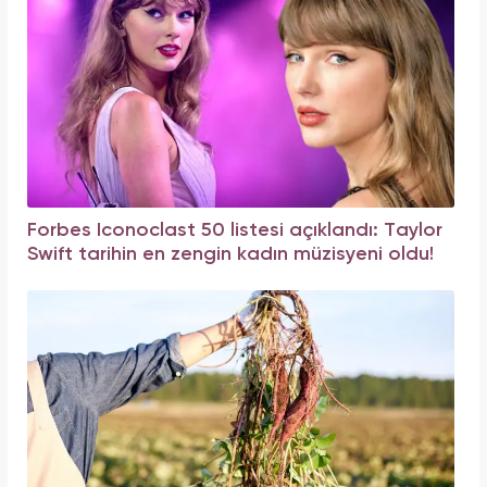
Forbes Iconoclast 50 listesi açıklandı: Taylor
Swift tarihin en zengin kadın müzisyeni oldu!