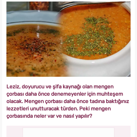
Leziz, doyurucu ve şifa kaynağı olan mengen
çorbası daha önce denemeyenler için muhteşem
olacak. Mengen çorbası daha önce tadına baktığınız
lezzetleri unutturacak türden. Peki mengen
çorbasında neler var ve nasıl yapılır?