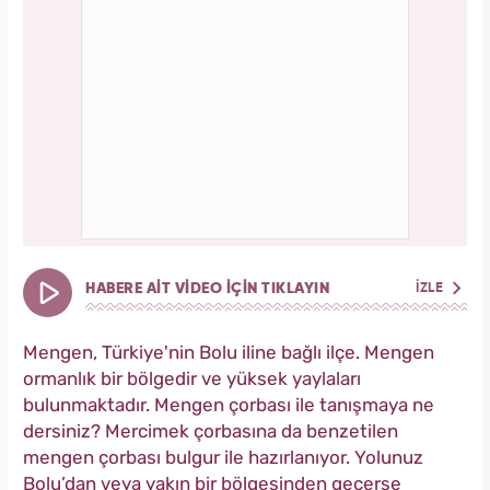
HABERE AİT VİDEO İÇİN TIKLAYIN
İZLE
Mengen, Türkiye'nin Bolu iline bağlı ilçe. Mengen
ormanlık bir bölgedir ve yüksek yaylaları
bulunmaktadır. Mengen çorbası ile tanışmaya ne
dersiniz? Mercimek çorbasına da benzetilen
mengen çorbası bulgur ile hazırlanıyor. Yolunuz
Bolu’dan veya yakın bir bölgesinden geçerse