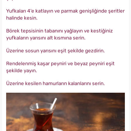
Yufkaları 4'e katlayın ve parmak genişliğinde şeritler
halinde kesin.
Börek tepsisinin tabanını yağlayın ve kestiğiniz
yufkaların yarısını alt kısmına serin.
Üzerine sosun yarısını eşit şekilde gezdirin.
Rendelenmiş kaşar peyniri ve beyaz peyniri eşit
şekilde yayın.
Üzerine kesilen hamurların kalanlarını serin.