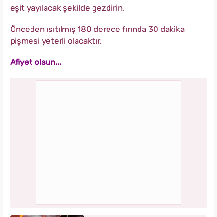
eşit yayılacak şekilde gezdirin.
Önceden ısıtılmış 180 derece fırında 30 dakika
pişmesi yeterli olacaktır.
Afiyet olsun...