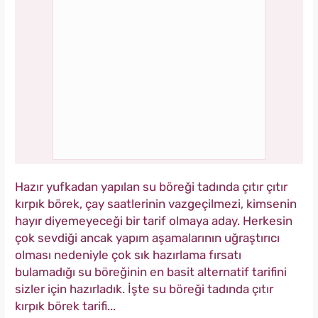
Hazır yufkadan yapılan su böreği tadında çıtır çıtır
kırpık börek, çay saatlerinin vazgeçilmezi, kimsenin
hayır diyemeyeceği bir tarif olmaya aday. Herkesin
çok sevdiği ancak yapım aşamalarının uğraştırıcı
olması nedeniyle çok sık hazırlama fırsatı
bulamadığı su böreğinin en basit alternatif tarifini
sizler için hazırladık. İşte su böreği tadında çıtır
kırpık börek tarifi...