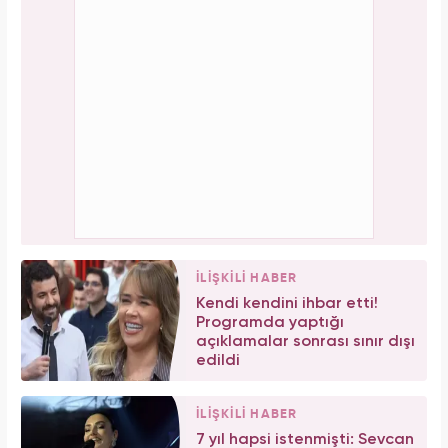
İLİŞKİLİ HABER
Kendi kendini ihbar etti!
Programda yaptığı
açıklamalar sonrası sınır dışı
edildi
İLİŞKİLİ HABER
7 yıl hapsi istenmişti: Sevcan