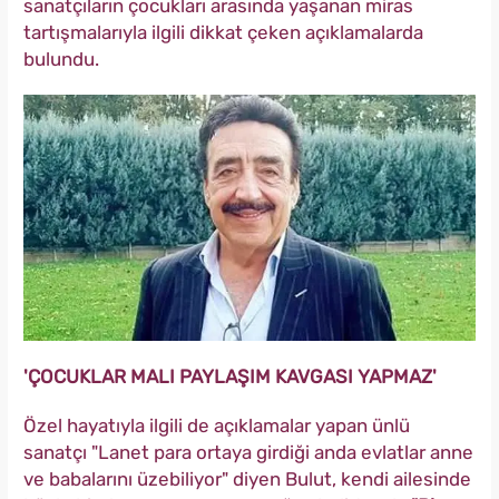
sanatçıların çocukları arasında yaşanan miras
tartışmalarıyla ilgili dikkat çeken açıklamalarda
bulundu.
'ÇOCUKLAR MALI PAYLAŞIM KAVGASI YAPMAZ'
Özel hayatıyla ilgili de açıklamalar yapan ünlü
sanatçı "Lanet para ortaya girdiği anda evlatlar anne
ve babalarını üzebiliyor" diyen Bulut, kendi ailesinde