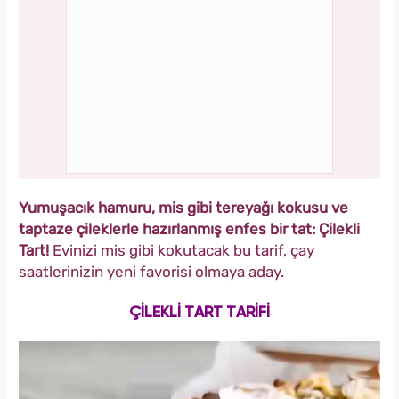
Yumuşacık hamuru, mis gibi tereyağı kokusu ve
taptaze çileklerle hazırlanmış enfes bir tat: Çilekli
Tart!
Evinizi mis gibi kokutacak bu tarif, çay
saatlerinizin yeni favorisi olmaya aday.
ÇİLEKLİ TART TARİFİ