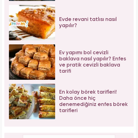
Evde revani tatlısı nasıl
yapılır?
Ev yapımı bol cevizli
baklava nasıl yapılır? Enfes
ve pratik cevizli baklava
tarifi
En kolay börek tarifleri!
Daha önce hiç
denemediğiniz enfes börek
tarifleri