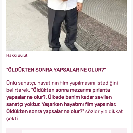
Hakkı Bulut
"ÖLDÜKTEN SONRA YAPSALAR NE OLUR?"
Ünlü sanatçı, hayatının film yapılmasını istediğini
belirterek,
"Öldükten sonra mezarımı pırlanta
yapsalar ne olur?. Ülkede benim kadar sevilen
sanatçı yoktur. Yaşarken hayatımı film yapsınlar.
Öldükten sonra yapsalar ne olur?"
sözleriyle dikkat
çekti.