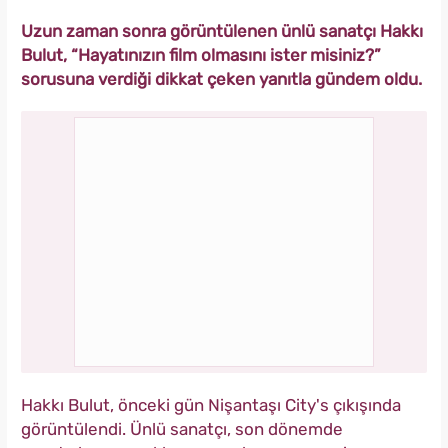
Uzun zaman sonra görüntülenen ünlü sanatçı Hakkı
Bulut, “Hayatınızın film olmasını ister misiniz?”
sorusuna verdiği dikkat çeken yanıtla gündem oldu.
Hakkı Bulut, önceki gün Nişantaşı City's çıkışında
görüntülendi. Ünlü sanatçı, son dönemde