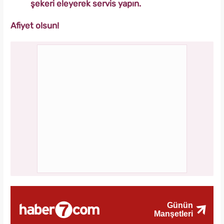
şekeri eleyerek servis yapın.
Afiyet olsun!