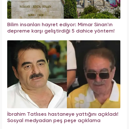
Bilim insanları hayret ediyor: Mimar Sinan'ın
depreme karşı geliştirdiği 5 dahice yöntem!
İbrahim Tatlıses hastaneye yattığını açıkladı!
Sosyal medyadan peş peşe açıklama