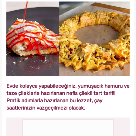
Evde kolayca yapabileceğiniz, yumuşacık hamuru ve
taze çileklerle hazırlanan nefis çilekli tart tarifi!
Pratik adımlarla hazırlanan bu lezzet, çay
saatlerinizin vazgeçilmezi olacak.