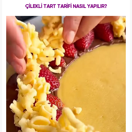
ÇİLEKLİ TART TARİFİ NASIL YAPILIR?