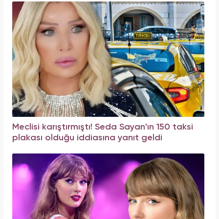
Meclisi karıştırmıştı! Seda Sayan'ın 150 taksi
plakası olduğu iddiasına yanıt geldi