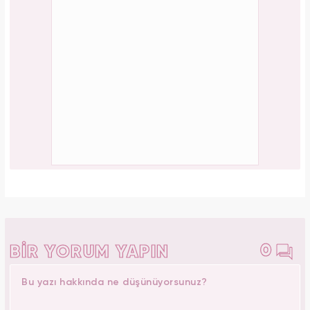
0
BİR YORUM YAPIN