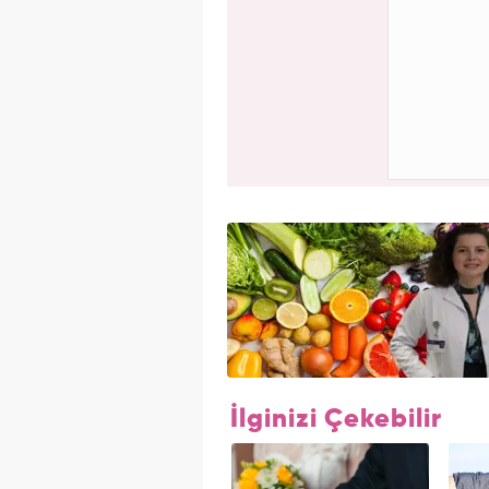
İlginizi Çekebilir