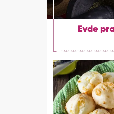
Evde prat