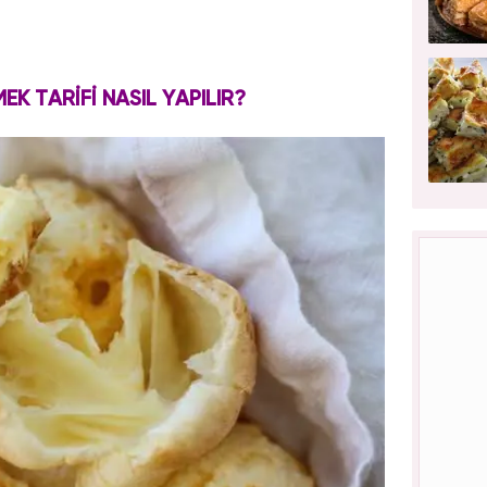
MEK TARİFİ NASIL YAPILIR?