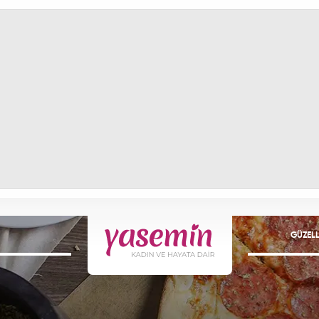
GÜZELL