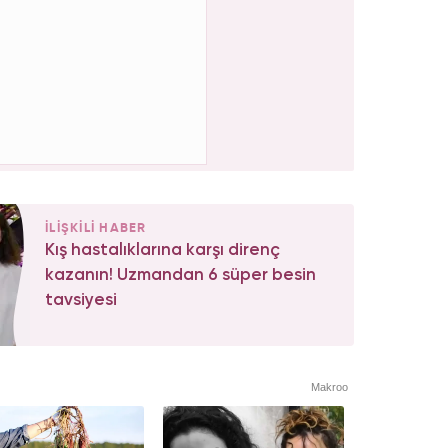
İLİŞKİLİ HABER
Kış hastalıklarına karşı direnç
kazanın! Uzmandan 6 süper besin
tavsiyesi
Makroo