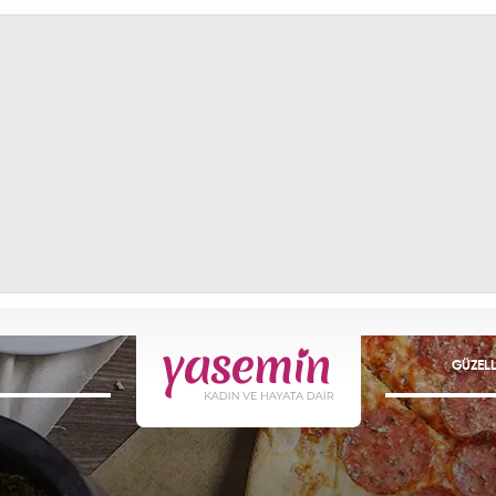
GÜZELL