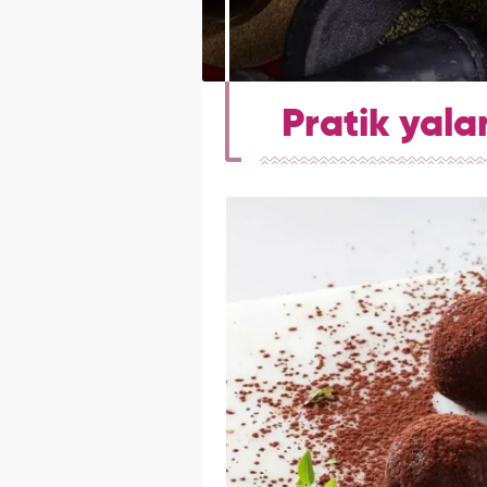
Pratik yalan