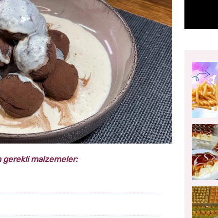
in gerekli malzemeler: