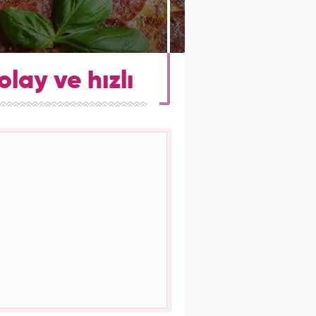
olay ve hızlı