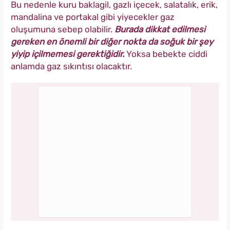
Bu nedenle kuru baklagil, gazlı içecek, salatalık, erik,
mandalina ve portakal gibi yiyecekler gaz
oluşumuna sebep olabilir.
Burada dikkat edilmesi
gereken en önemli bir diğer nokta da soğuk bir şey
yiyip içilmemesi gerektiğidir.
Yoksa bebekte ciddi
anlamda gaz sıkıntısı olacaktır.