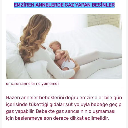
EMZİREN ANNELERDE GAZ YAPAN BESİNLER
emziren anneler ne yememeli
Bazen anneler bebeklerini doğru emzirseler bile gün
içerisinde tükettiği gıdalar süt yoluyla bebeğe geçip
gaz yapabilir. Bebekte gaz sancısının oluşmaması
için beslenmeye son derece dikkat edilmelidir.