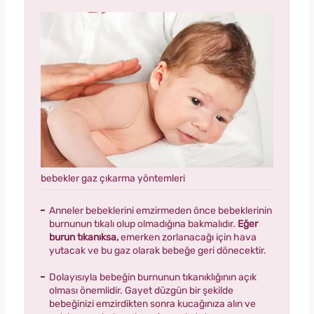
bebekler gaz çıkarma yöntemleri
Anneler bebeklerini emzirmeden önce bebeklerinin
burnunun tıkalı olup olmadığına bakmalıdır.
Eğer
burun tıkanıksa,
emerken zorlanacağı için hava
yutacak ve bu gaz olarak bebeğe geri dönecektir.
Dolayısıyla bebeğin burnunun tıkanıklığının açık
olması önemlidir. Gayet düzgün bir şekilde
bebeğinizi emzirdikten sonra kucağınıza alın ve