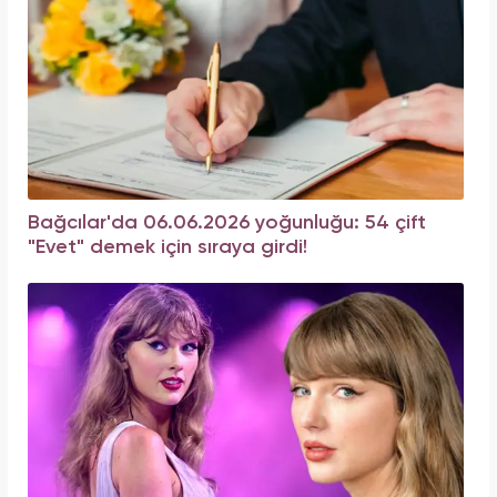
Bağcılar'da 06.06.2026 yoğunluğu: 54 çift
"Evet" demek için sıraya girdi!