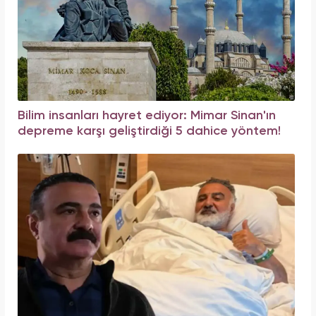
Bilim insanları hayret ediyor: Mimar Sinan'ın
depreme karşı geliştirdiği 5 dahice yöntem!