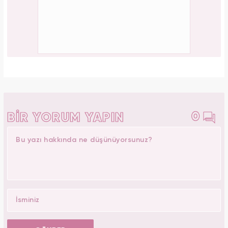
0
BİR YORUM YAPIN