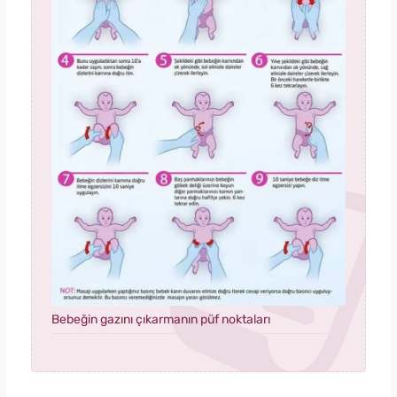
Bebeğin gazını çıkarmanın püf noktaları