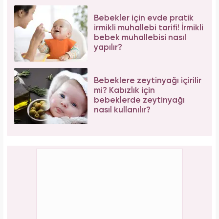
Bebekler için evde pratik
irmikli muhallebi tarifi! İrmikli
bebek muhallebisi nasıl
yapılır?
Bebeklere zeytinyağı içirilir
mi? Kabızlık için
bebeklerde zeytinyağı
nasıl kullanılır?