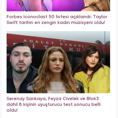
Forbes Iconoclast 50 listesi açıklandı: Taylor
Swift tarihin en zengin kadın müzisyeni oldu!
Serenay Sarıkaya, Feyza Civelek ve Blok3
dahil 8 kişinin uyuşturucu test sonucu belli
oldu!