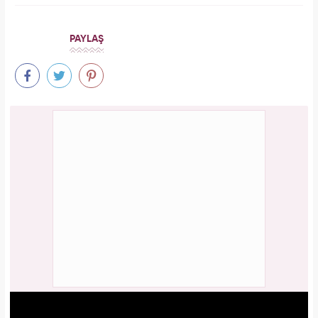
PAYLAŞ