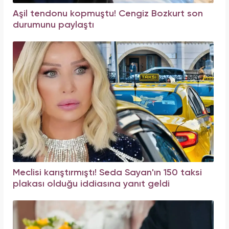
Aşil tendonu kopmuştu! Cengiz Bozkurt son
durumunu paylaştı
Meclisi karıştırmıştı! Seda Sayan'ın 150 taksi
plakası olduğu iddiasına yanıt geldi