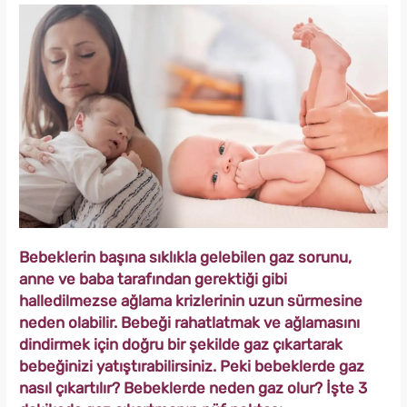
Bebeklerin başına sıklıkla gelebilen gaz sorunu,
anne ve baba tarafından gerektiği gibi
halledilmezse ağlama krizlerinin uzun sürmesine
neden olabilir. Bebeği rahatlatmak ve ağlamasını
dindirmek için doğru bir şekilde gaz çıkartarak
bebeğinizi yatıştırabilirsiniz. Peki bebeklerde gaz
nasıl çıkartılır? Bebeklerde neden gaz olur? İşte 3