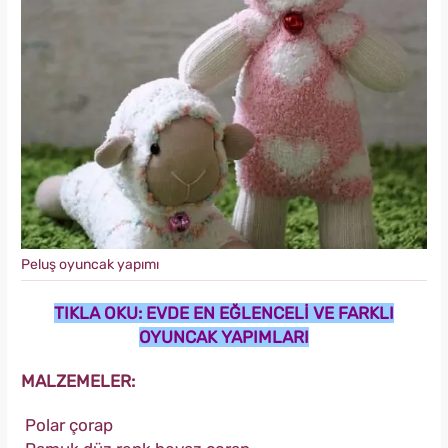
Peluş oyuncak yapımı
TIKLA OKU: EVDE EN EĞLENCELİ VE FARKLI
OYUNCAK YAPIMLARI
MALZEMELER:
Polar çorap