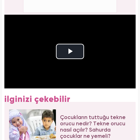
ilginizi çekebilir
Çocukların tuttuğu tekne
orucu nedir? Tekne orucu
nasıl açılır? Sahurda
çocuklar ne yemeli?