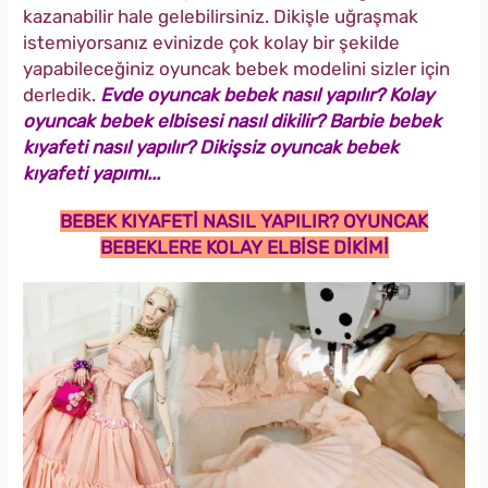
kazanabilir hale gelebilirsiniz. Dikişle uğraşmak
istemiyorsanız evinizde çok kolay bir şekilde
yapabileceğiniz oyuncak bebek modelini sizler için
derledik.
Evde oyuncak bebek nasıl yapılır? Kolay
oyuncak bebek elbisesi nasıl dikilir? Barbie bebek
kıyafeti nasıl yapılır? Dikişsiz oyuncak bebek
kıyafeti yapımı...
BEBEK KIYAFETİ NASIL YAPILIR? OYUNCAK
BEBEKLERE KOLAY ELBİSE DİKİMİ