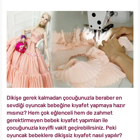
Dikişe gerek kalmadan çocuğunuzla beraber en
sevdiği oyuncak bebeğine kıyafet yapmaya hazır
mısınız? Hem çok eğlenceli hem de zahmet
gerektirmeyen bebek kıyafet yapımları ile
çocuğunuzla keyifli vakit geçirebilirsiniz. Peki
oyuncak bebeklere dikişsiz kıyafet nasıl yapılır?