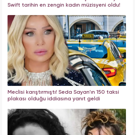
Swift tarihin en zengin kadın müzisyeni oldu!
Meclisi karıştırmıştı! Seda Sayan'ın 150 taksi
plakası olduğu iddiasına yanıt geldi