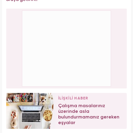
İLİŞKİLİ HABER
Çalışma masalarınız
üzerinde asla
bulundurmamanız gereken
eşyalar