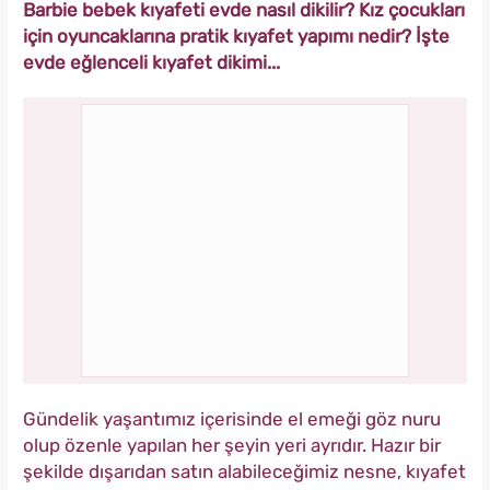
Barbie bebek kıyafeti evde nasıl dikilir? Kız çocukları
için oyuncaklarına pratik kıyafet yapımı nedir? İşte
evde eğlenceli kıyafet dikimi...
Gündelik yaşantımız içerisinde el emeği göz nuru
olup özenle yapılan her şeyin yeri ayrıdır. Hazır bir
şekilde dışarıdan satın alabileceğimiz nesne, kıyafet