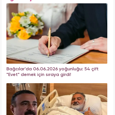
Bağcılar'da 06.06.2026 yoğunluğu: 54 çift
"Evet" demek için sıraya girdi!