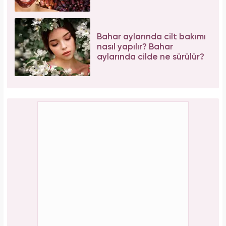
Bahar aylarında cilt bakımı
nasıl yapılır? Bahar
aylarında cilde ne sürülür?