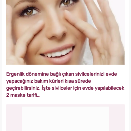
Ergenlik dönemine bağlı çıkan sivilcelerinizi evde
yapacağınız bakım kürleri kısa sürede
geçirebilirsiniz. İşte sivilceler için evde yapılabilecek
2 maske tarifi...