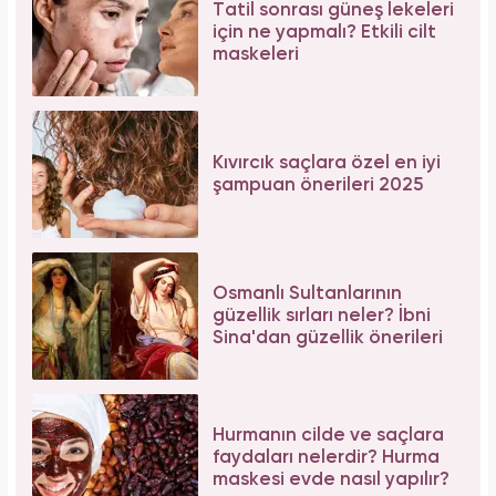
Tatil sonrası güneş lekeleri
için ne yapmalı? Etkili cilt
maskeleri
Kıvırcık saçlara özel en iyi
şampuan önerileri 2025
Osmanlı Sultanlarının
güzellik sırları neler? İbni
Sina'dan güzellik önerileri
Hurmanın cilde ve saçlara
faydaları nelerdir? Hurma
maskesi evde nasıl yapılır?