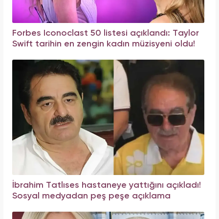
Forbes Iconoclast 50 listesi açıklandı: Taylor
Swift tarihin en zengin kadın müzisyeni oldu!
İbrahim Tatlıses hastaneye yattığını açıkladı!
Sosyal medyadan peş peşe açıklama