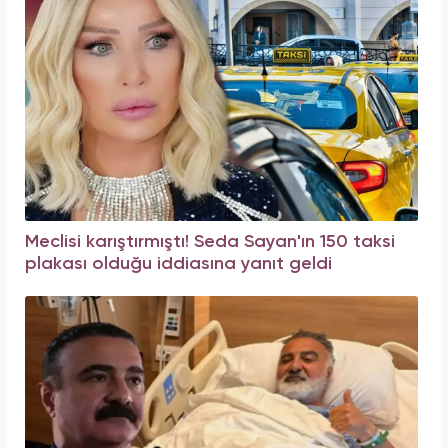
Meclisi karıştırmıştı! Seda Sayan'ın 150 taksi
plakası olduğu iddiasına yanıt geldi