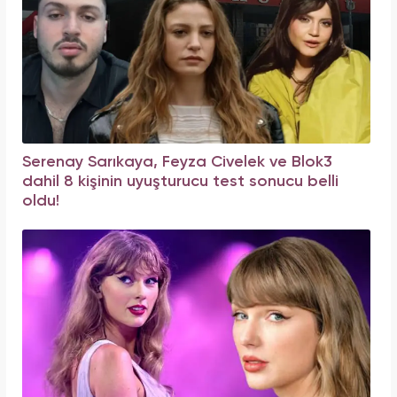
Serenay Sarıkaya, Feyza Civelek ve Blok3
dahil 8 kişinin uyuşturucu test sonucu belli
oldu!