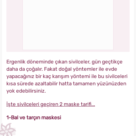
Ergenlik döneminde çıkan sivilceler, gün geçtikçe
daha da çoğalır. Fakat doğal yöntemler ile evde
yapacağınız bir kaç karışım yöntemi ile bu sivilceleri
kısa sürede azaltabilir hatta tamamen yüzünüzden
yok edebilirsiniz.
İşte sivilceleri geçiren 2 maske tarifi...
1-Bal ve tarçın maskesi