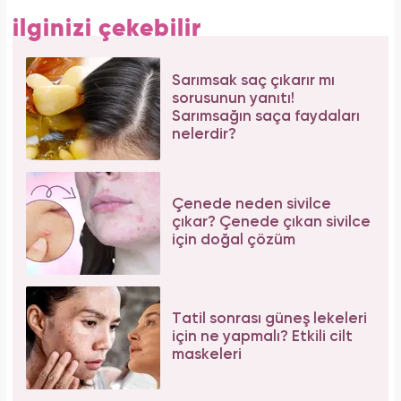
ilginizi çekebilir
Sarımsak saç çıkarır mı
sorusunun yanıtı!
Sarımsağın saça faydaları
nelerdir?
Çenede neden sivilce
çıkar? Çenede çıkan sivilce
için doğal çözüm
Tatil sonrası güneş lekeleri
için ne yapmalı? Etkili cilt
maskeleri