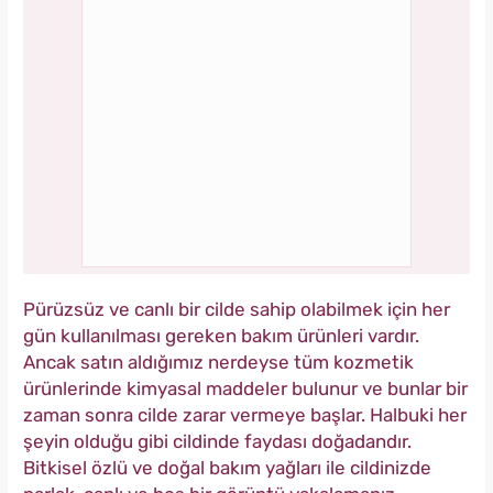
Pürüzsüz ve canlı bir cilde sahip olabilmek için her
gün kullanılması gereken bakım ürünleri vardır.
Ancak satın aldığımız nerdeyse tüm kozmetik
ürünlerinde kimyasal maddeler bulunur ve bunlar bir
zaman sonra cilde zarar vermeye başlar. Halbuki her
şeyin olduğu gibi cildinde faydası doğadandır.
Bitkisel özlü ve doğal bakım yağları ile cildinizde