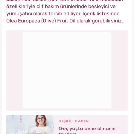
özellikleriyle cilt bakım ürünlerinde besleyici ve
yumuşatıcı olarak tercih ediliyor. İçerik listesinde
Olea Europaea (Olive) Fruit Oil olarak görebilirsiniz.
İLİŞKİLİ HABER
Geç yaşta anne olmanın