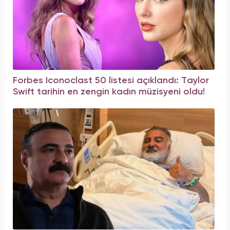
Forbes Iconoclast 50 listesi açıklandı: Taylor
Swift tarihin en zengin kadın müzisyeni oldu!