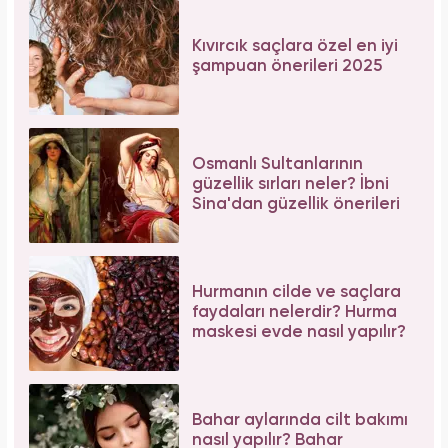
Kıvırcık saçlara özel en iyi
şampuan önerileri 2025
Osmanlı Sultanlarının
güzellik sırları neler? İbni
Sina'dan güzellik önerileri
Hurmanın cilde ve saçlara
faydaları nelerdir? Hurma
maskesi evde nasıl yapılır?
Bahar aylarında cilt bakımı
nasıl yapılır? Bahar