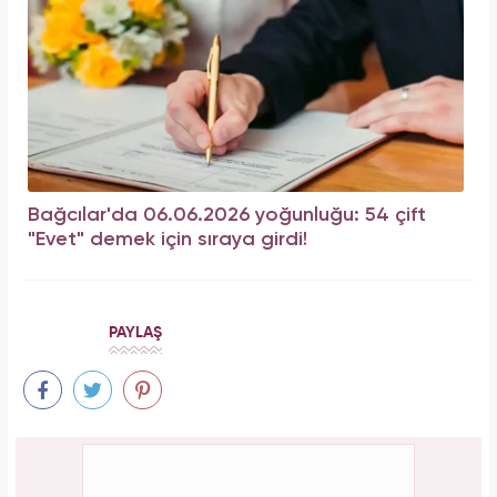
Bağcılar'da 06.06.2026 yoğunluğu: 54 çift
"Evet" demek için sıraya girdi!
PAYLAŞ