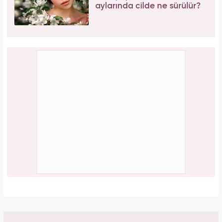
aylarında cilde ne sürülür?