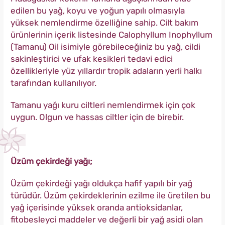
edilen bu yağ, koyu ve yoğun yapılı olmasıyla
yüksek nemlendirme özelliğine sahip. Cilt bakım
ürünlerinin içerik listesinde Calophyllum Inophyllum
(Tamanu) Oil isimiyle görebileceğiniz bu yağ, cildi
sakinleştirici ve ufak kesikleri tedavi edici
özellikleriyle yüz yıllardır tropik adaların yerli halkı
tarafından kullanılıyor.
Tamanu yağı kuru ciltleri nemlendirmek için çok
uygun. Olgun ve hassas ciltler için de birebir.
Üzüm çekirdeği yağı;
Üzüm çekirdeği yağı oldukça hafif yapılı bir yağ
türüdür. Üzüm çekirdeklerinin ezilme ile üretilen bu
yağ içerisinde yüksek oranda antioksidanlar,
fitobesleyci maddeler ve değerli bir yağ asidi olan