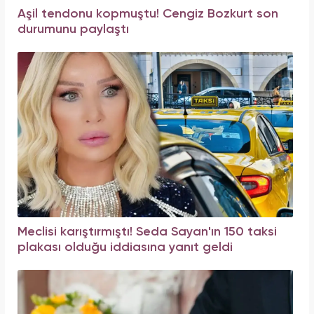
Aşil tendonu kopmuştu! Cengiz Bozkurt son
durumunu paylaştı
Meclisi karıştırmıştı! Seda Sayan'ın 150 taksi
plakası olduğu iddiasına yanıt geldi