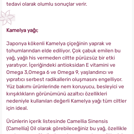
tedavi olarak olumlu sonuçlar verir.
Kamelya yağı;
Japonya kökenli Kamelya çiçeğinin yaprak ve
tohumlarından elde ediliyor. Çok çabuk emilen bu
yağ, yağlı his vermeden ciltte pürüzsüz bir etki
yaratıyor. İçeriğindeki antioksidan E vitamini ve
Omega 3,Omega 6 ve Omega 9, yaşlandırıcı ve
yıpratıcı serbest radikallerin oluşmasını engelliyor.
Yüz bakımı ürünlerinde nem koruyucu, besleyici ve
kırışıklıkların görünümünü azaltıcı özellikleri
nedeniyle kullanılan değerli Kamelya yağı tüm ciltler
için ideal.
Ürünlerin içerik listesinde Camellia Sinensis
(Camellia) Oil olarak görebileceğiniz bu yağ, özellikle