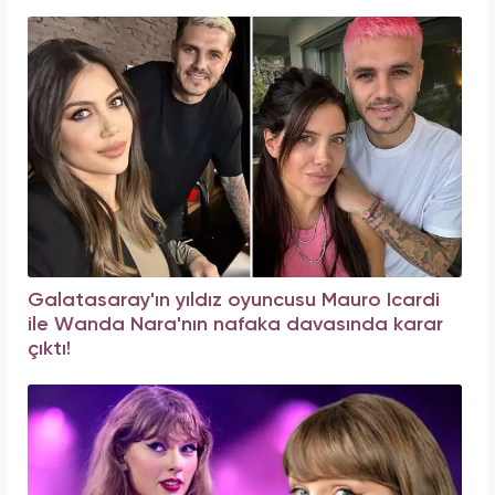
Galatasaray'ın yıldız oyuncusu Mauro Icardi
ile Wanda Nara'nın nafaka davasında karar
çıktı!