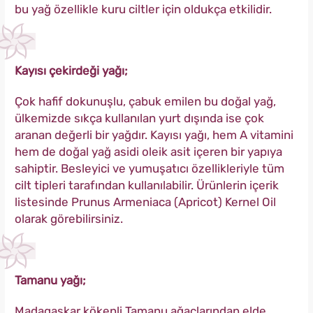
bu yağ özellikle kuru ciltler için oldukça etkilidir.
Kayısı çekirdeği yağı;
Çok hafif dokunuşlu, çabuk emilen bu doğal yağ,
ülkemizde sıkça kullanılan yurt dışında ise çok
aranan değerli bir yağdır. Kayısı yağı, hem A vitamini
hem de doğal yağ asidi oleik asit içeren bir yapıya
sahiptir. Besleyici ve yumuşatıcı özellikleriyle tüm
cilt tipleri tarafından kullanılabilir. Ürünlerin içerik
listesinde Prunus Armeniaca (Apricot) Kernel Oil
olarak görebilirsiniz.
Tamanu yağı;
Madagaskar kökenli Tamanu ağaçlarından elde