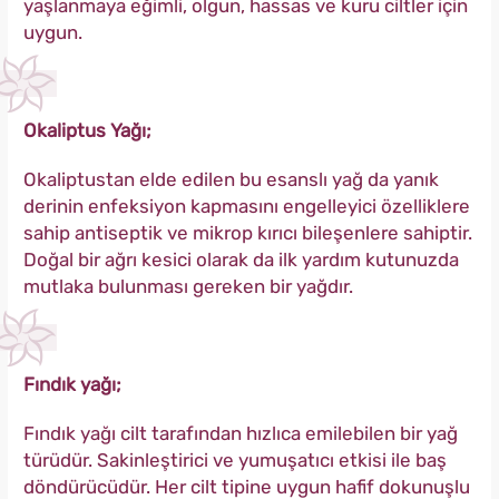
yaşlanmaya eğimli, olgun, hassas ve kuru ciltler için
uygun.
Okaliptus Yağı;
Okaliptustan elde edilen bu esanslı yağ da yanık
derinin enfeksiyon kapmasını engelleyici özelliklere
sahip antiseptik ve mikrop kırıcı bileşenlere sahiptir.
Doğal bir ağrı kesici olarak da ilk yardım kutunuzda
mutlaka bulunması gereken bir yağdır.
Fındık yağı;
Fındık yağı cilt tarafından hızlıca emilebilen bir yağ
türüdür. Sakinleştirici ve yumuşatıcı etkisi ile baş
döndürücüdür. Her cilt tipine uygun hafif dokunuşlu