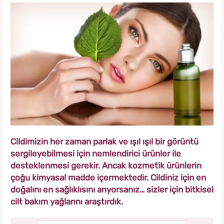
Cildimizin her zaman parlak ve ışıl ışıl bir görüntü
sergileyebilmesi için nemlendirici ürünler ile
desteklenmesi gerekir. Ancak kozmetik ürünlerin
çoğu kimyasal madde içermektedir. Cildiniz için en
doğalını en sağlıklısını arıyorsanız… sizler için bitkisel
cilt bakım yağlarını araştırdık.