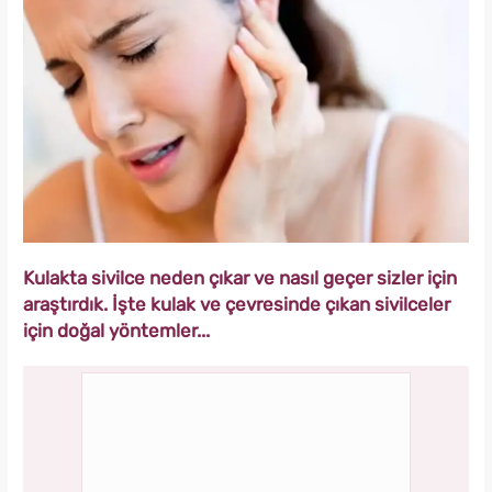
Kulakta sivilce neden çıkar ve nasıl geçer sizler için
araştırdık. İşte kulak ve çevresinde çıkan sivilceler
için doğal yöntemler...