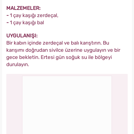
MALZEMELER:
-
1 çay kaşığı zerdeçal,
-
1 çay kaşığı bal
UYGULANIŞI:
Bir kabın içinde zerdeçal ve balı karıştırın. Bu
karışımı doğrudan sivilce üzerine uygulayın ve bir
gece bekletin. Ertesi gün soğuk su ile bölgeyi
durulayın.