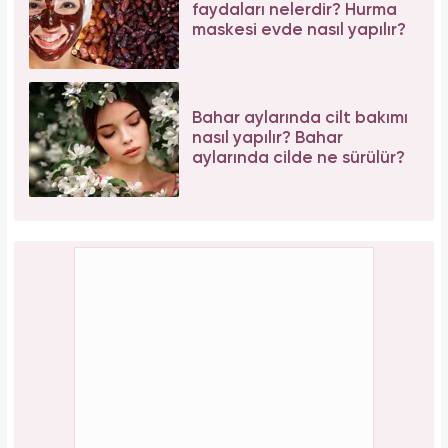
faydaları nelerdir? Hurma
maskesi evde nasıl yapılır?
Bahar aylarında cilt bakımı
nasıl yapılır? Bahar
aylarında cilde ne sürülür?