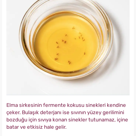
Elma sirkesinin fermente kokusu sinekleri kendine
çeker. Bulaşık deterjanı ise sıvının yüzey gerilimini
bozduğu için sıvıya konan sinekler tutunamaz, içine
batar ve etkisiz hale gelir.