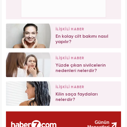
İLİŞKİLİ HABER
En kolay cilt bakımı nasıl
yapılır?
İLİŞKİLİ HABER
Yüzde çıkan sivilcelerin
nedenleri nelerdir?
İLİŞKİLİ HABER
Kilin saça faydaları
nelerdir?