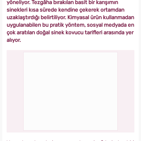
yöneliyor. Tezgâha bırakılan basit bir karışımın
sinekleri kısa sürede kendine çekerek ortamdan
uzaklaştırdığı belirtiliyor. Kimyasal ürün kullanmadan
uygulanabilen bu pratik yöntem, sosyal medyada en
çok aratılan doğal sinek kovucu tarifleri arasında yer
alıyor.