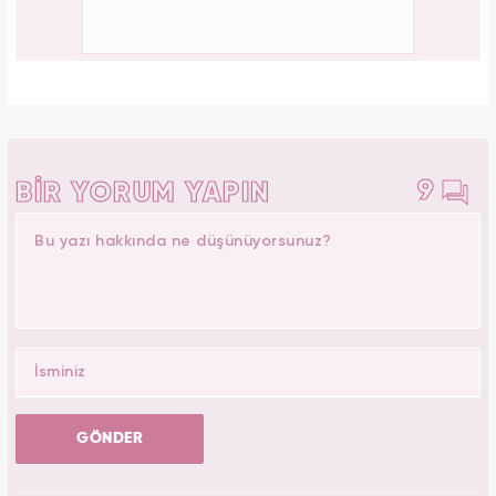
9
BİR YORUM YAPIN
GÖNDER