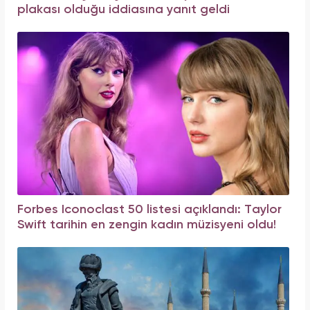
plakası olduğu iddiasına yanıt geldi
Forbes Iconoclast 50 listesi açıklandı: Taylor
Swift tarihin en zengin kadın müzisyeni oldu!