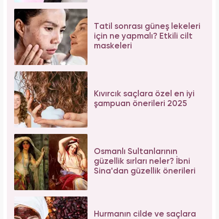
Tatil sonrası güneş lekeleri
için ne yapmalı? Etkili cilt
maskeleri
Kıvırcık saçlara özel en iyi
şampuan önerileri 2025
Osmanlı Sultanlarının
güzellik sırları neler? İbni
Sina'dan güzellik önerileri
Hurmanın cilde ve saçlara