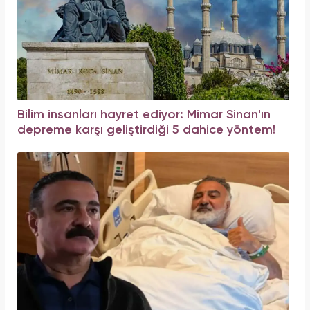
Bilim insanları hayret ediyor: Mimar Sinan'ın
depreme karşı geliştirdiği 5 dahice yöntem!