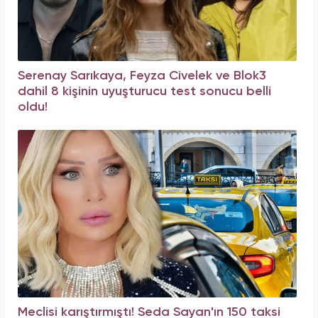
Serenay Sarıkaya, Feyza Civelek ve Blok3
dahil 8 kişinin uyuşturucu test sonucu belli
oldu!
Meclisi karıştırmıştı! Seda Sayan'ın 150 taksi