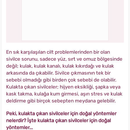
En sık karşılaşılan cilt problemlerinden bir olan
sivilce sorunu, sadece yüz, sırt ve omuz bölgesinde
değil; kulak, kulak kanalı, kulak kıkırdağı ve kulak
arkasında da çıkabilir. Sivilce çıkmasının tek bir
sebebi olmadığı gibi birden çok sebebi de olabilir.
Kulakta çıkan sivilceler; hijyen eksikliği, şapka veya
kask takma, kulağa kum girmesi, aşırı stres ve kulak
deldirme gibi birçok sebepten meydana gelebilir.
Peki, kulakta çıkan sivilceler için doğal yöntemler
nelerdir? İşte kulakta çıkan sivilceler için doğal
yöntemler...