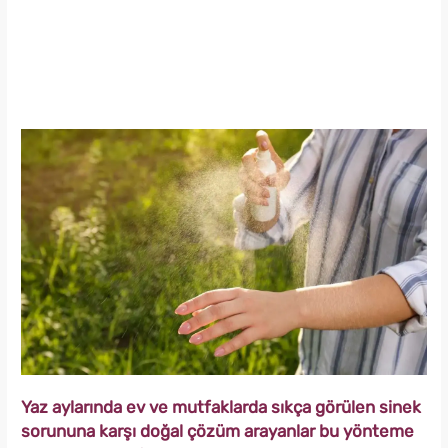
Yaz aylarında ev ve mutfaklarda sıkça görülen sinek
sorununa karşı doğal çözüm arayanlar bu yönteme