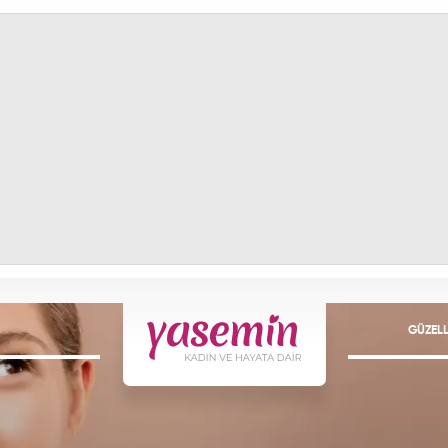
GÜZELL