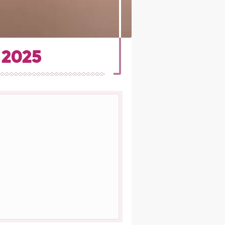
i 2025