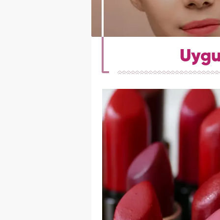
Uygun