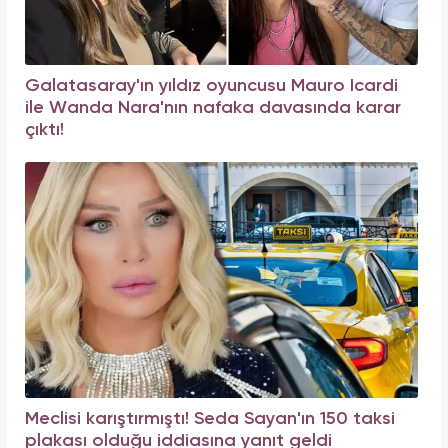
Galatasaray'ın yıldız oyuncusu Mauro Icardi
ile Wanda Nara'nın nafaka davasında karar
çıktı!
Meclisi karıştırmıştı! Seda Sayan'ın 150 taksi
plakası olduğu iddiasına yanıt geldi