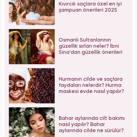
Kıvırcık saçlara özel en iyi
şampuan önerileri 2025
Osmanlı Sultanlarının
güzellik sırları neler? İbni
Sina'dan güzellik önerileri
Hurmanın cilde ve saçlara
faydaları nelerdir? Hurma
maskesi evde nasıl yapılır?
Bahar aylarında cilt bakımı
nasıl yapılır? Bahar
aylarında cilde ne sürülür?