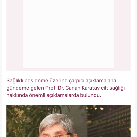
Sağlıklı beslenme üzerine çarpıcı açıklamalarla
gündeme gelen Prof. Dr. Canan Karatay cilt sağlığı
hakkında önemli açıklamalarda bulundu.