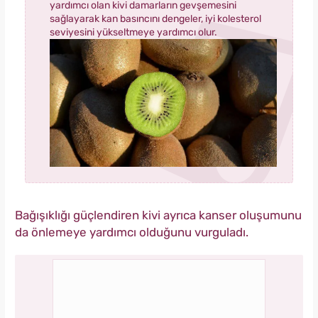
yardımcı olan kivi damarların gevşemesini
sağlayarak kan basıncını dengeler, iyi kolesterol
seviyesini yükseltmeye yardımcı olur.
Bağışıklığı güçlendiren kivi ayrıca kanser oluşumunu
da önlemeye yardımcı olduğunu vurguladı.