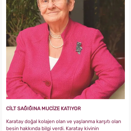
CİLT SAĞIĞINA MUCİZE KATIYOR
Karatay doğal kolajen olan ve yaşlanma karşıtı olan
besin hakkında bilgi verdi. Karatay kivinin