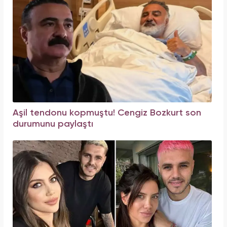
Aşil tendonu kopmuştu! Cengiz Bozkurt son
durumunu paylaştı