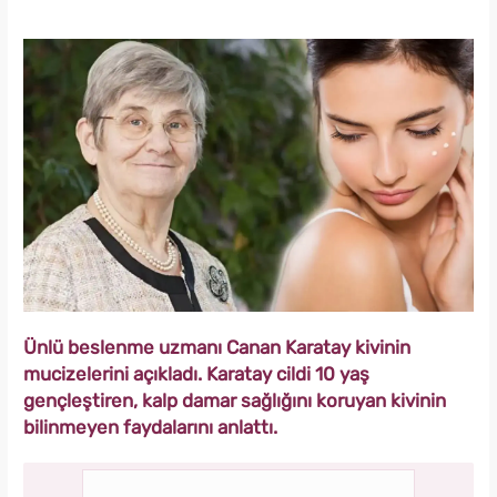
Ünlü beslenme uzmanı Canan Karatay kivinin
mucizelerini açıkladı. Karatay cildi 10 yaş
gençleştiren, kalp damar sağlığını koruyan kivinin
bilinmeyen faydalarını anlattı.