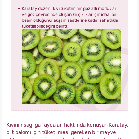
Karatay düzenli kivi tüketiminin göz altı morlukları
ve göz çevresinde oluşan kırışıklıklar için ideal bir
besin olduğunu, akşam saatlerine kadar rahatlıkla
tüketilebileceğini belirtti.
Kivinin sağlığa faydaları hakkında konuşan Karatay,
cilt bakımı için tüketilmesi gereken bir meyve