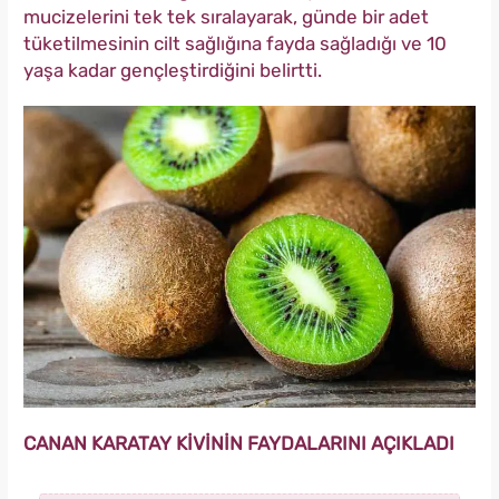
mucizelerini tek tek sıralayarak, günde bir adet
tüketilmesinin cilt sağlığına fayda sağladığı ve 10
yaşa kadar gençleştirdiğini belirtti.
CANAN KARATAY KİVİNİN FAYDALARINI AÇIKLADI