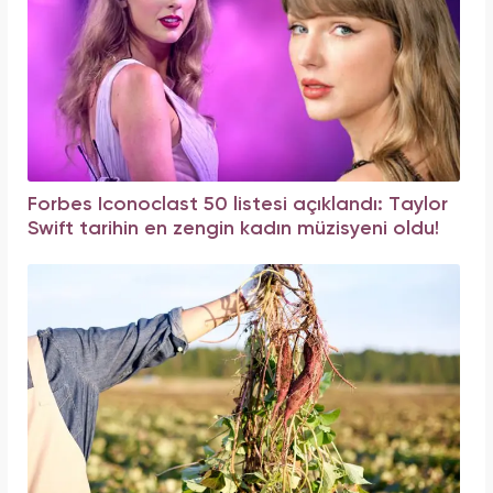
Forbes Iconoclast 50 listesi açıklandı: Taylor
Swift tarihin en zengin kadın müzisyeni oldu!