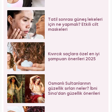
Tatil sonrası güneş lekeleri
için ne yapmalı? Etkili cilt
maskeleri
Kıvırcık saçlara özel en iyi
şampuan önerileri 2025
Osmanlı Sultanlarının
güzellik sırları neler? İbni
Sina'dan güzellik önerileri