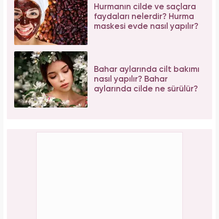
Hurmanın cilde ve saçlara
faydaları nelerdir? Hurma
maskesi evde nasıl yapılır?
Bahar aylarında cilt bakımı
nasıl yapılır? Bahar
aylarında cilde ne sürülür?