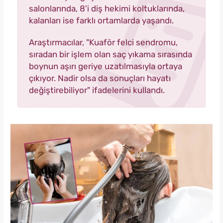
salonlarında, 8'i diş hekimi koltuklarında,
kalanları ise farklı ortamlarda yaşandı.
Araştırmacılar, "Kuaför felci sendromu,
sıradan bir işlem olan saç yıkama sırasında
boynun aşırı geriye uzatılmasıyla ortaya
çıkıyor. Nadir olsa da sonuçları hayatı
değiştirebiliyor" ifadelerini kullandı.