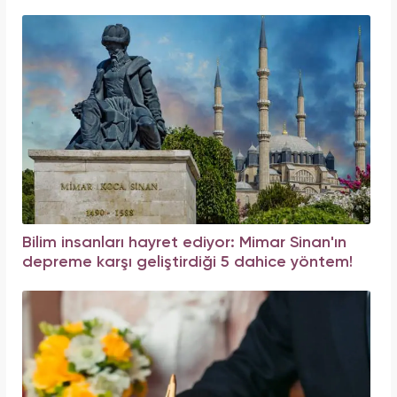
Bilim insanları hayret ediyor: Mimar Sinan'ın
depreme karşı geliştirdiği 5 dahice yöntem!