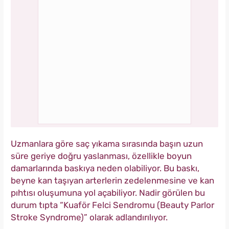
Uzmanlara göre saç yıkama sırasında başın uzun
süre geriye doğru yaslanması, özellikle boyun
damarlarında baskıya neden olabiliyor. Bu baskı,
beyne kan taşıyan arterlerin zedelenmesine ve kan
pıhtısı oluşumuna yol açabiliyor. Nadir görülen bu
durum tıpta “Kuaför Felci Sendromu (Beauty Parlor
Stroke Syndrome)” olarak adlandırılıyor.