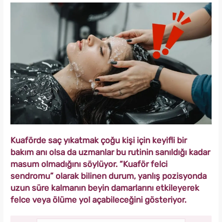
Kuaförde saç yıkatmak çoğu kişi için keyifli bir
bakım anı olsa da uzmanlar bu rutinin sanıldığı kadar
masum olmadığını söylüyor. “Kuaför felci
sendromu” olarak bilinen durum, yanlış pozisyonda
uzun süre kalmanın beyin damarlarını etkileyerek
felce veya ölüme yol açabileceğini gösteriyor.