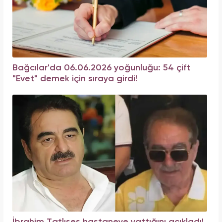
Bağcılar'da 06.06.2026 yoğunluğu: 54 çift
"Evet" demek için sıraya girdi!