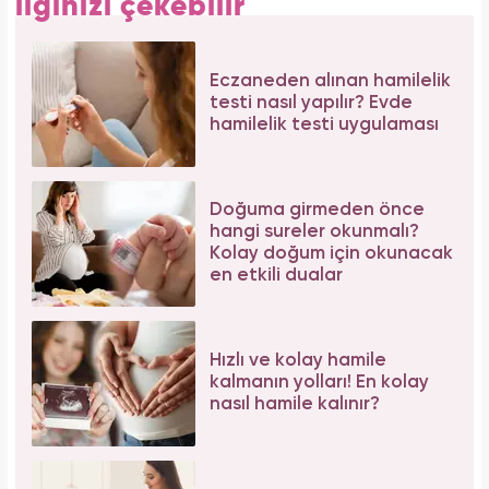
ilginizi çekebilir
Eczaneden alınan hamilelik
testi nasıl yapılır? Evde
hamilelik testi uygulaması
Doğuma girmeden önce
hangi sureler okunmalı?
Kolay doğum için okunacak
en etkili dualar
Hızlı ve kolay hamile
kalmanın yolları! En kolay
nasıl hamile kalınır?