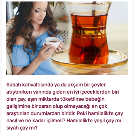
Sabah kahvaltısında ya da akşam bir şeyler
atıştırırken yanında giden en iyi içeceklerden biri
olan çay, aşırı miktarda tüketilirse bebeğin
gelişimine bir zararı olup olmayacağı en çok
araştırılan durumlardan biridir. Peki hamilelikte çay
nasıl ve ne kadar içilmeli? Hamilelikte yeşil çay mı
siyah çay mı?