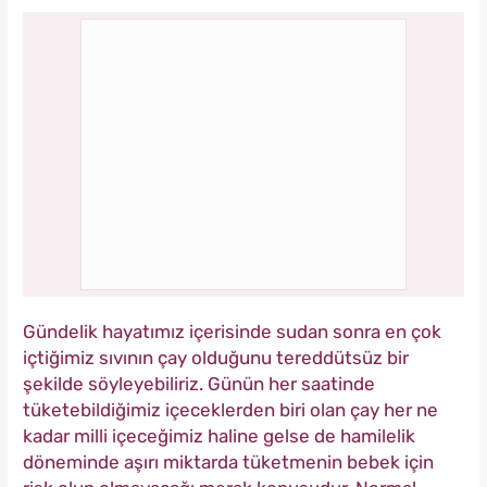
Gündelik hayatımız içerisinde sudan sonra en çok
içtiğimiz sıvının çay olduğunu tereddütsüz bir
şekilde söyleyebiliriz. Günün her saatinde
tüketebildiğimiz içeceklerden biri olan çay her ne
kadar milli içeceğimiz haline gelse de hamilelik
döneminde aşırı miktarda tüketmenin bebek için