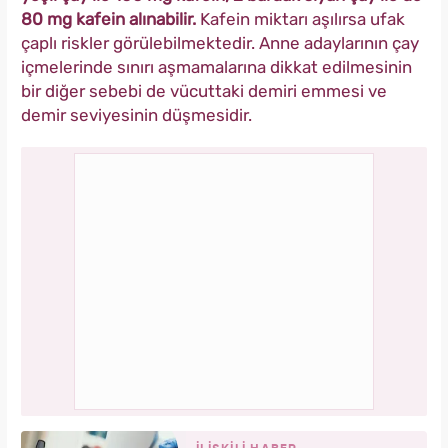
80 mg kafein alınabilir.
Kafein miktarı aşılırsa ufak
çaplı riskler görülebilmektedir. Anne adaylarının çay
içmelerinde sınırı aşmamalarına dikkat edilmesinin
bir diğer sebebi de vücuttaki demiri emmesi ve
demir seviyesinin düşmesidir.