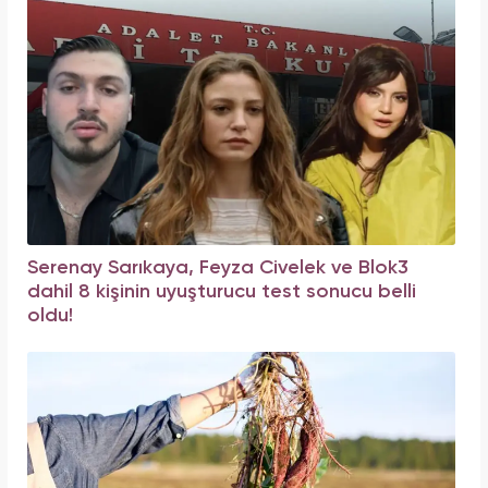
Serenay Sarıkaya, Feyza Civelek ve Blok3
dahil 8 kişinin uyuşturucu test sonucu belli
oldu!