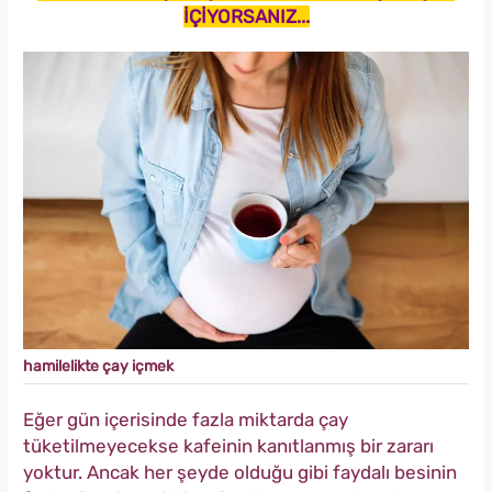
İÇİYORSANIZ...
hamilelikte çay içmek
Eğer gün içerisinde fazla miktarda çay
tüketilmeyecekse kafeinin kanıtlanmış bir zararı
yoktur. Ancak her şeyde olduğu gibi faydalı besinin