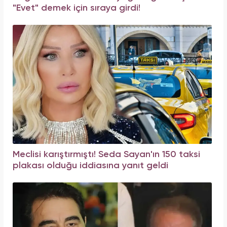
"Evet" demek için sıraya girdi!
Meclisi karıştırmıştı! Seda Sayan'ın 150 taksi
plakası olduğu iddiasına yanıt geldi