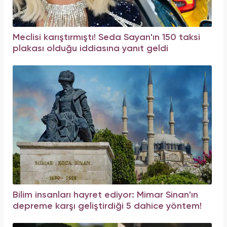
Meclisi karıştırmıştı! Seda Sayan'ın 150 taksi
plakası olduğu iddiasına yanıt geldi
Bilim insanları hayret ediyor: Mimar Sinan'ın
depreme karşı geliştirdiği 5 dahice yöntem!