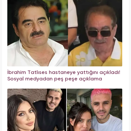
İbrahim Tatlıses hastaneye yattığını açıkladı!
Sosyal medyadan peş peşe açıklama