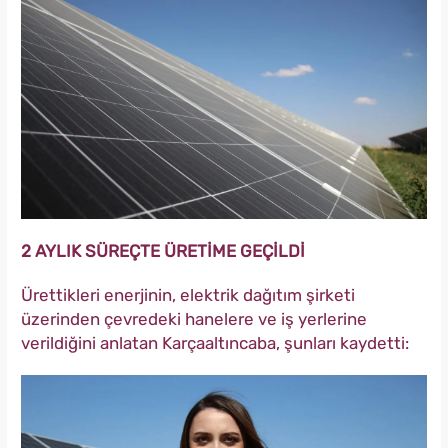
2 AYLIK SÜREÇTE ÜRETİME GEÇİLDİ
Ürettikleri enerjinin, elektrik dağıtım şirketi
üzerinden çevredeki hanelere ve iş yerlerine
verildiğini anlatan Karçaaltıncaba, şunları kaydetti: