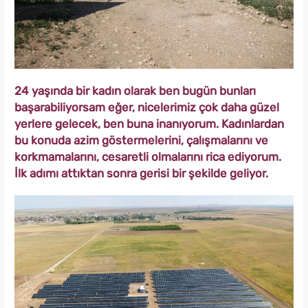
24 yaşında bir kadın olarak ben bugün bunları
başarabiliyorsam eğer, nicelerimiz çok daha güzel
yerlere gelecek, ben buna inanıyorum. Kadınlardan
bu konuda azim göstermelerini, çalışmalarını ve
korkmamalarını, cesaretli olmalarını rica ediyorum.
İlk adımı attıktan sonra gerisi bir şekilde geliyor.