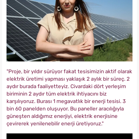
"Proje, bir yıldır sürüyor fakat tesisimizin aktif olarak
elektrik üretimi yapması yaklaşık 2 aylık bir süreç. 2
aydır burada faaliyetteyiz. Civardaki dört yerleşim
biriminin 2 aydır tüm elektrik ihtiyacını biz
karşılıyoruz. Burası 1 megavatlık bir enerji tesisi. 3
bin 60 panelden oluşuyor. Bu paneller aracılığıyla
güneşten aldığımız enerjiyi, elektrik enerjisine
çevirerek yenilenebilir enerji üretiyoruz."