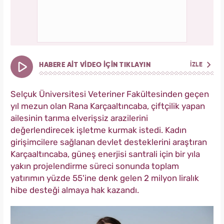
HABERE AİT VİDEO İÇİN TIKLAYIN
İZLE
Selçuk Üniversitesi Veteriner Fakültesinden geçen
yıl mezun olan Rana Karçaaltıncaba, çiftçilik yapan
ailesinin tarıma elverişsiz arazilerini
değerlendirecek işletme kurmak istedi. Kadın
girişimcilere sağlanan devlet desteklerini araştıran
Karçaaltıncaba, güneş enerjisi santrali için bir yıla
yakın projelendirme süreci sonunda toplam
yatırımın yüzde 55'ine denk gelen 2 milyon liralık
hibe desteği almaya hak kazandı.