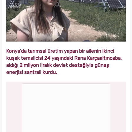
Konya'da tarımsal üretim yapan bir ailenin ikinci
kuşak temsilcisi 24 yaşındaki Rana Karçaaltıncaba,
aldığı 2 milyon liralık devlet desteğiyle güneş
enerjisi santrali kurdu.