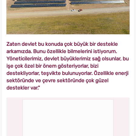
Zaten devlet bu konuda çok büyük bir destekle
arkamızda. Bunu özellikle bilmelerini istiyorum.
Yöneticilerimiz, devlet büyüklerimiz sağ olsunlar, bu
işe çok özel bir önem gösteriyorlar, bizi
destekliyorlar, teşvikte bulunuyorlar. Özellikle enerji
sektöründe ve çevre sektöründe çok güzel
destekler var."