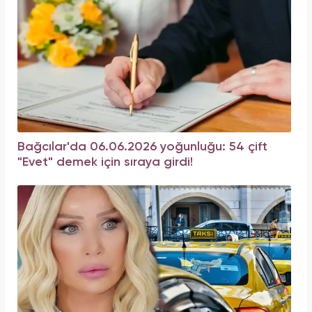
Bağcılar'da 06.06.2026 yoğunluğu: 54 çift
"Evet" demek için sıraya girdi!