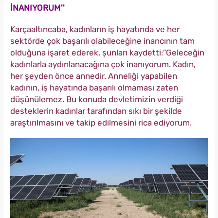
İNANIYORUM''
Karçaaltıncaba, kadınların iş hayatında ve her
sektörde çok başarılı olabileceğine inancının tam
olduğuna işaret ederek, şunları kaydetti:"Geleceğin
kadınlarla aydınlanacağına çok inanıyorum. Kadın,
her şeyden önce annedir. Anneliği yapabilen
kadının, iş hayatında başarılı olmaması zaten
düşünülemez. Bu konuda devletimizin verdiği
desteklerin kadınlar tarafından sıkı bir şekilde
araştırılmasını ve takip edilmesini rica ediyorum.