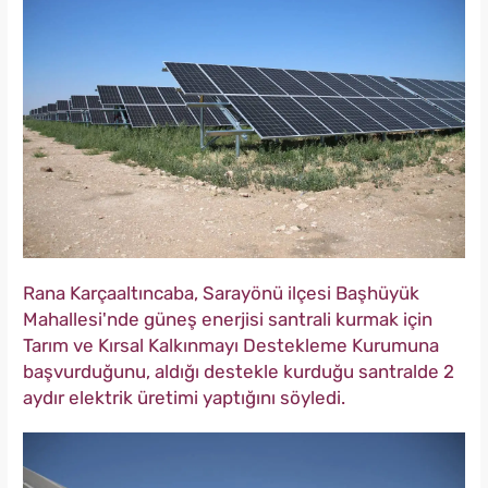
Rana Karçaaltıncaba, Sarayönü ilçesi Başhüyük
Mahallesi'nde güneş enerjisi santrali kurmak için
Tarım ve Kırsal Kalkınmayı Destekleme Kurumuna
başvurduğunu, aldığı destekle kurduğu santralde 2
aydır elektrik üretimi yaptığını söyledi.