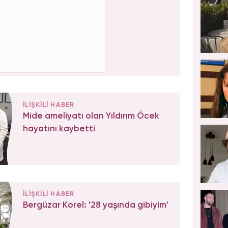
İLİŞKİLİ HABER
Mide ameliyatı olan Yıldırım Öcek
hayatını kaybetti
İLİŞKİLİ HABER
Bergüzar Korel: '28 yaşında gibiyim'