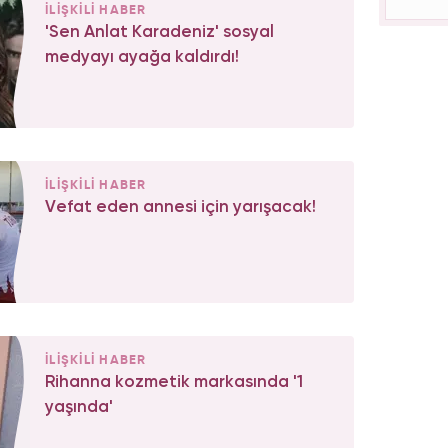
İLİŞKİLİ HABER
'Sen Anlat Karadeniz' sosyal
medyayı ayağa kaldırdı!
İLİŞKİLİ HABER
Vefat eden annesi için yarışacak!
İLİŞKİLİ HABER
Rihanna kozmetik markasında '1
yaşında'