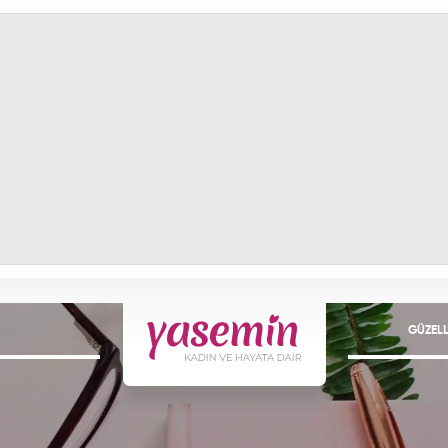
GÜZELL