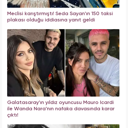
Meclisi karıştırmıştı! Seda Sayan'ın 150 taksi
plakası olduğu iddiasına yanıt geldi
Galatasaray'ın yıldız oyuncusu Mauro Icardi
ile Wanda Nara'nın nafaka davasında karar
çıktı!