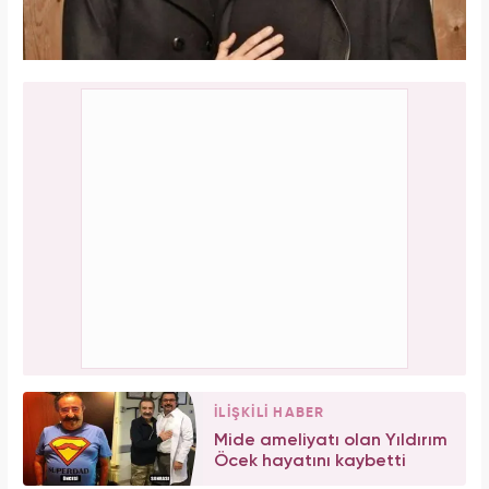
İLİŞKİLİ HABER
Mide ameliyatı olan Yıldırım
Öcek hayatını kaybetti