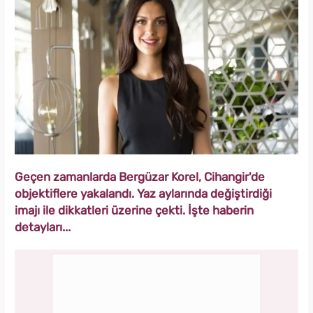
Geçen zamanlarda Bergüzar Korel, Cihangir'de
objektiflere yakalandı. Yaz aylarında değiştirdiği
imajı ile dikkatleri üzerine çekti. İşte haberin
detayları...