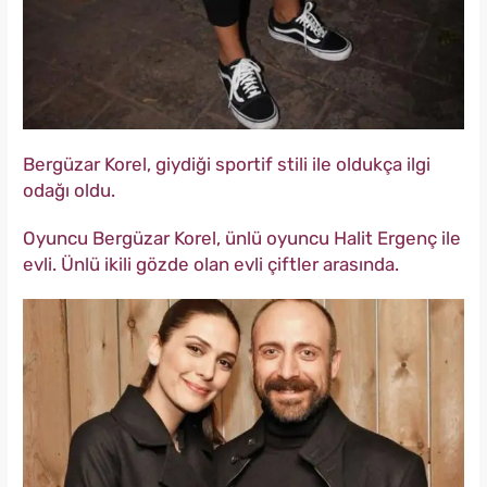
Bergüzar Korel, giydiği sportif stili ile oldukça ilgi
odağı oldu.
Oyuncu Bergüzar Korel, ünlü oyuncu Halit Ergenç ile
evli. Ünlü ikili gözde olan evli çiftler arasında.