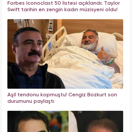
Forbes Iconoclast 50 listesi açıklandı: Taylor
Swift tarihin en zengin kadın müzisyeni oldu!
Aşil tendonu kopmuştu! Cengiz Bozkurt son
durumunu paylaştı