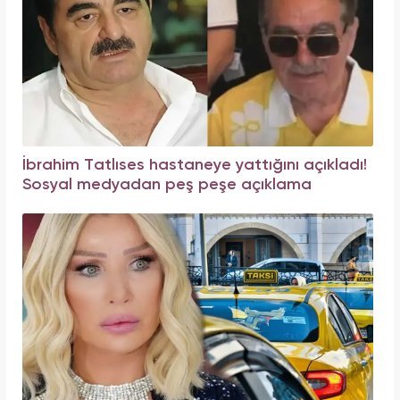
İbrahim Tatlıses hastaneye yattığını açıkladı!
Sosyal medyadan peş peşe açıklama