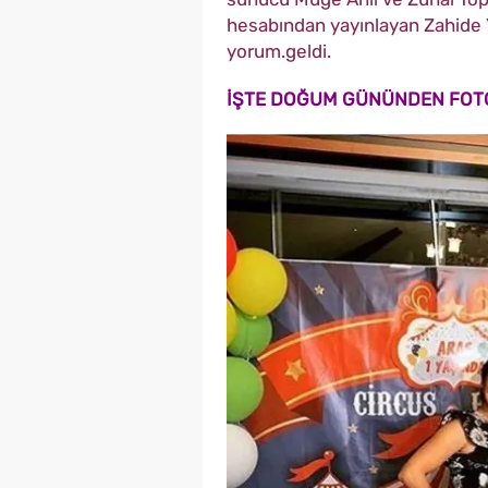
hesabından yayınlayan Zahide Y
yorum.geldi.
İŞTE DOĞUM GÜNÜNDEN FOT