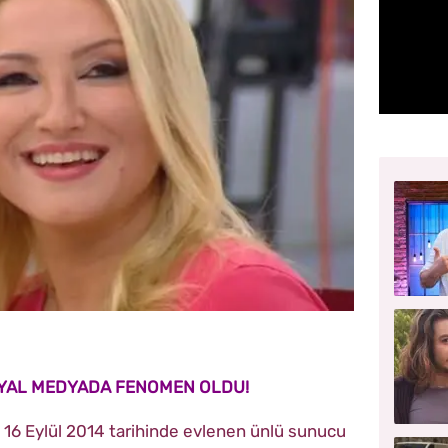
YAL MEDYADA FENOMEN OLDU!
e 16 Eylül 2014 tarihinde evlenen ünlü sunucu