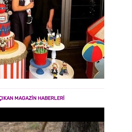
ÇIKAN MAGAZİN HABERLERİ