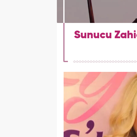
Sunucu Zahid