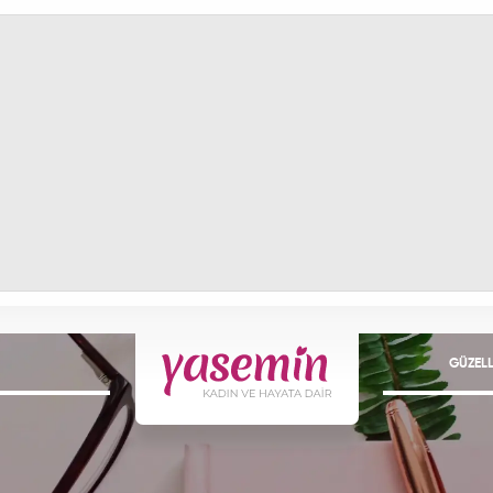
GÜZELL