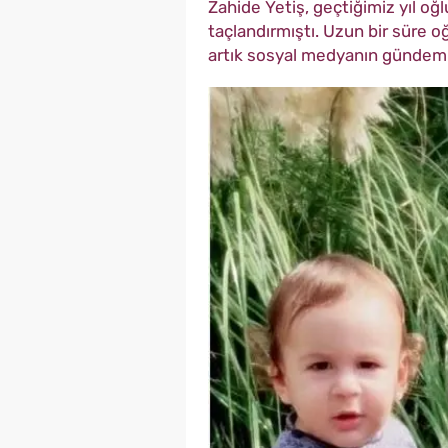
Zahide Yetiş, geçtiğimiz yıl oğl
taçlandırmıştı. Uzun bir süre o
artık sosyal medyanın gündem