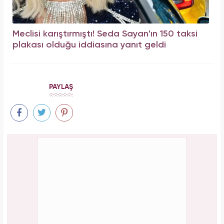
Meclisi karıştırmıştı! Seda Sayan'ın 150 taksi
plakası olduğu iddiasına yanıt geldi
PAYLAŞ