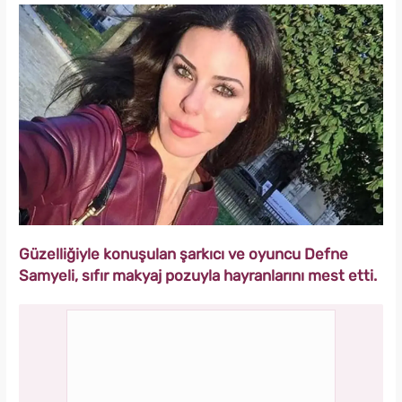
Güzelliğiyle konuşulan şarkıcı ve oyuncu Defne
Samyeli, sıfır makyaj pozuyla hayranlarını mest etti.