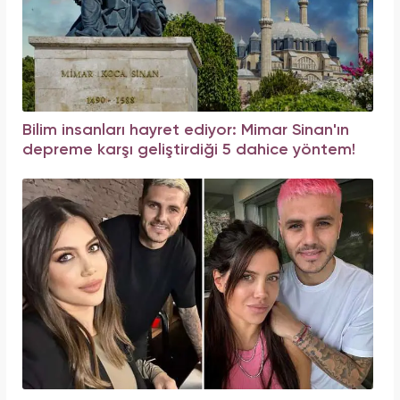
Bilim insanları hayret ediyor: Mimar Sinan'ın
depreme karşı geliştirdiği 5 dahice yöntem!