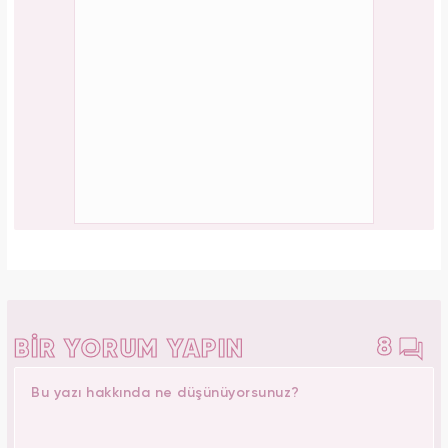
8
BİR YORUM YAPIN