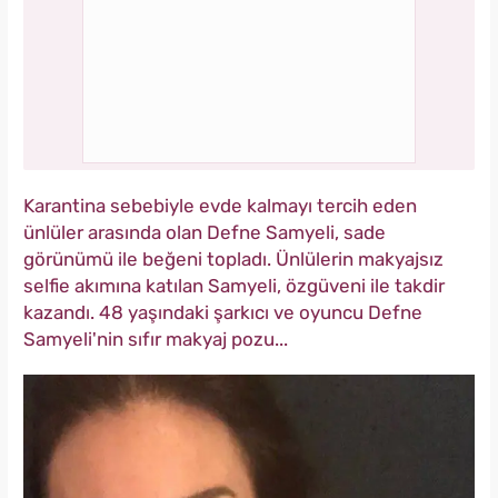
Karantina sebebiyle evde kalmayı tercih eden
ünlüler arasında olan Defne Samyeli, sade
görünümü ile beğeni topladı. Ünlülerin makyajsız
selfie akımına katılan Samyeli, özgüveni ile takdir
kazandı. 48 yaşındaki şarkıcı ve oyuncu Defne
Samyeli'nin sıfır makyaj pozu...