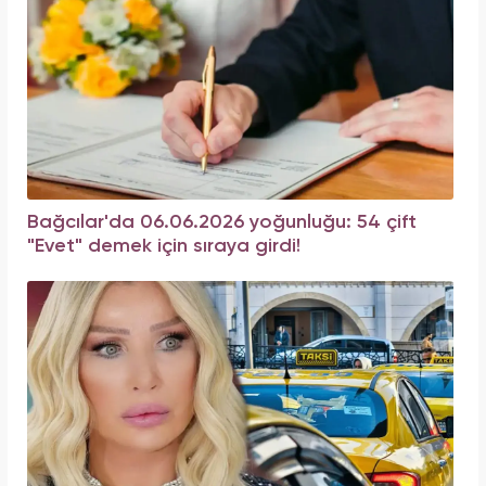
Bağcılar'da 06.06.2026 yoğunluğu: 54 çift
"Evet" demek için sıraya girdi!