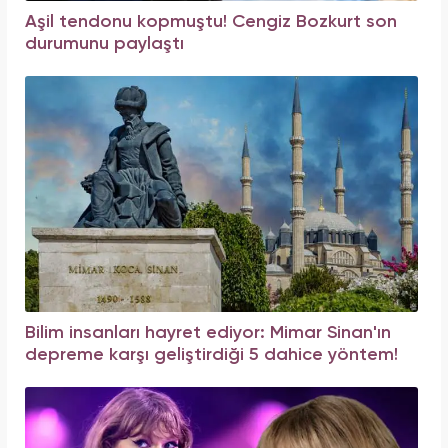
Aşil tendonu kopmuştu! Cengiz Bozkurt son
durumunu paylaştı
Bilim insanları hayret ediyor: Mimar Sinan'ın
depreme karşı geliştirdiği 5 dahice yöntem!