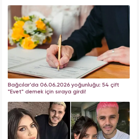
Bağcılar'da 06.06.2026 yoğunluğu: 54 çift
"Evet" demek için sıraya girdi!