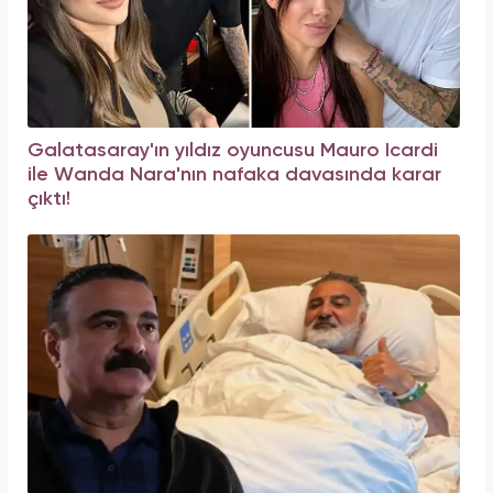
Galatasaray'ın yıldız oyuncusu Mauro Icardi
ile Wanda Nara'nın nafaka davasında karar
çıktı!