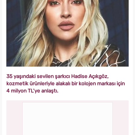
35 yaşındaki sevilen şarkıcı Hadise Açıkgöz,
kozmetik ürünleriyle alakalı bir kolojen markası için
4 milyon TL'ye anlaştı.