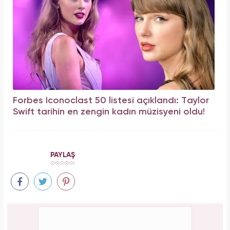
Forbes Iconoclast 50 listesi açıklandı: Taylor
Swift tarihin en zengin kadın müzisyeni oldu!
PAYLAŞ