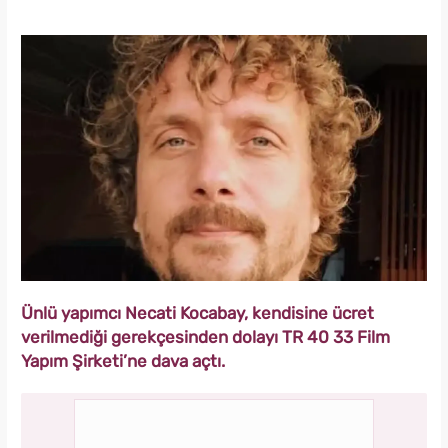
Ünlü yapımcı Necati Kocabay, kendisine ücret
verilmediği gerekçesinden dolayı TR 40 33 Film
Yapım Şirketi’ne dava açtı.