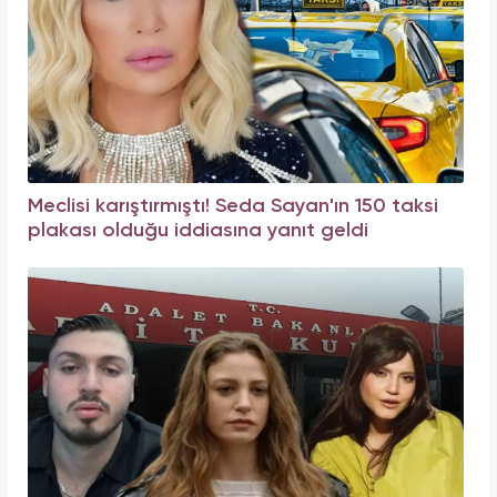
Meclisi karıştırmıştı! Seda Sayan'ın 150 taksi
plakası olduğu iddiasına yanıt geldi