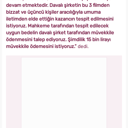
devam etmektedir. Davalı şirketin bu 3 filmden
bizzat ve üçüncü kişiler aracılığıyla umuma
iletimden elde ettiğin kazancın tespit edilmesini
istiyoruz. Mahkeme tarafından tespit edilecek
uygun bedelin davalı şirket tarafından müvekkile
ödenmesini talep ediyoruz. Şimdilik 15 bin lirayı
müvekkile ödemesini istiyoruz.”
dedi.