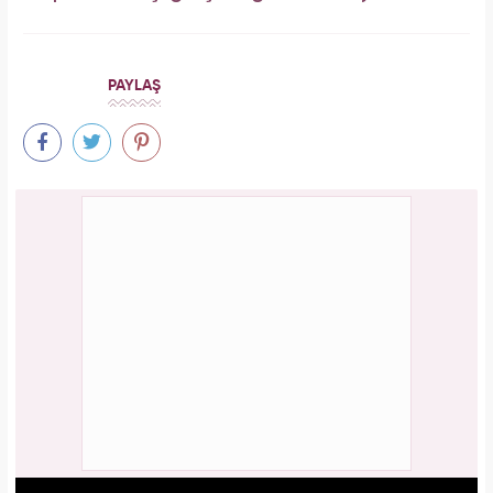
PAYLAŞ