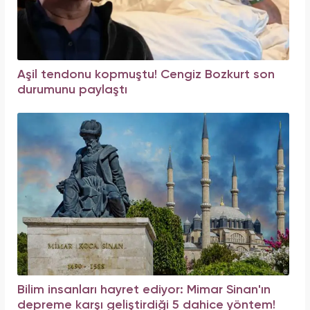
Aşil tendonu kopmuştu! Cengiz Bozkurt son
durumunu paylaştı
Bilim insanları hayret ediyor: Mimar Sinan'ın
depreme karşı geliştirdiği 5 dahice yöntem!