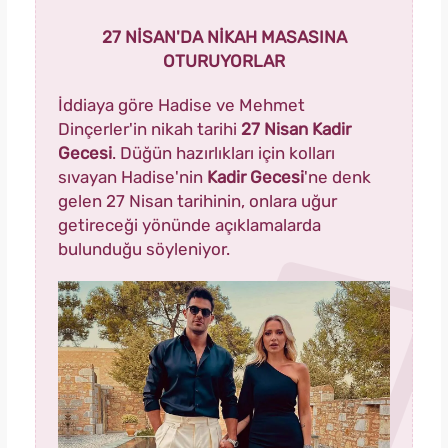
27 NİSAN'DA NİKAH MASASINA
OTURUYORLAR
İddiaya göre Hadise ve Mehmet
Dinçerler'in nikah tarihi
27 Nisan Kadir
Gecesi
. Düğün hazırlıkları için kolları
sıvayan Hadise'nin
Kadir Gecesi
'ne denk
gelen 27 Nisan tarihinin, onlara uğur
getireceği yönünde açıklamalarda
bulunduğu söyleniyor.