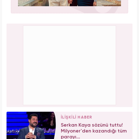
İLİŞKİLİ HABER
Serkan Kaya sözünü tuttu!
Milyoner'den kazandığı tüm
parayı...