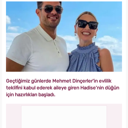
Geçtiğimiz günlerde Mehmet Dinçerler'in evlilik
teklifini kabul ederek aileye giren Hadise'nin düğün
için hazırlıkları başladı.