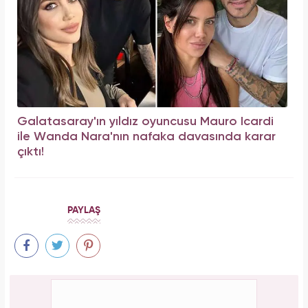
Galatasaray'ın yıldız oyuncusu Mauro Icardi
ile Wanda Nara'nın nafaka davasında karar
çıktı!
PAYLAŞ