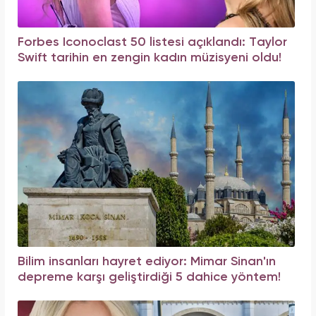
Forbes Iconoclast 50 listesi açıklandı: Taylor
Swift tarihin en zengin kadın müzisyeni oldu!
Bilim insanları hayret ediyor: Mimar Sinan'ın
depreme karşı geliştirdiği 5 dahice yöntem!