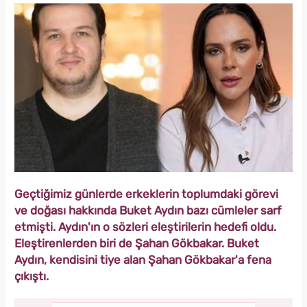
Geçtiğimiz günlerde erkeklerin toplumdaki görevi
ve doğası hakkında Buket Aydın bazı cümleler sarf
etmişti. Aydın'ın o sözleri eleştirilerin hedefi oldu.
Eleştirenlerden biri de Şahan Gökbakar. Buket
Aydın, kendisini tiye alan Şahan Gökbakar'a fena
çıkıştı.