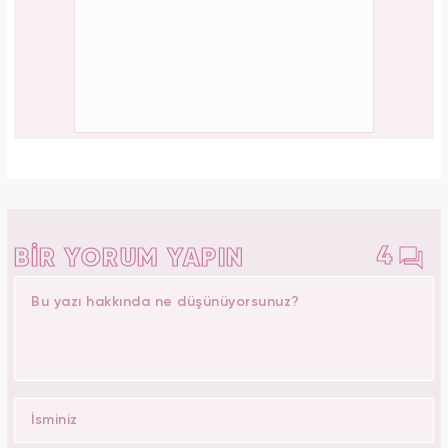
4
BİR YORUM YAPIN