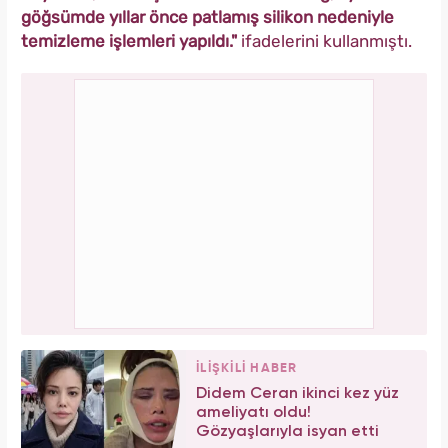
göğsümde yıllar önce patlamış silikon nedeniyle
temizleme işlemleri yapıldı."
ifadelerini kullanmıştı.
İLİŞKİLİ HABER
Didem Ceran ikinci kez yüz
ameliyatı oldu!
Gözyaşlarıyla isyan etti