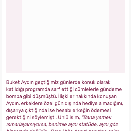
Buket Aydın geçtiğimiz günlerde konuk olarak
katıldığı programda sarf ettiği cümlelerle gündeme
bomba gibi düşmüştü. İlişkiler hakkında konuşan
Aydın, erkeklere özel gün dışında hediye almadığını,
dışarıya çıktığında ise hesabı erkeğin ödemesi
gerektiğini söylemişti. Ünlü isim,
"Bana yemek
ısmarlayamıyorsa, benimle aynı statüde, aynı göz