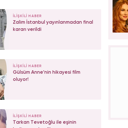
İLİŞKİLİ HABER
Zalim İstanbul yayınlanmadan final
kararı verildi
İLİŞKİLİ HABER
Gülsüm Anne'nin hikayesi film
oluyor!
İLİŞKİLİ HABER
Tarkan Tevetoğlu ile eşinin