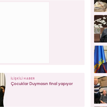
İLİŞKİLİ HABER
Çocuklar Duymasın final yapıyor