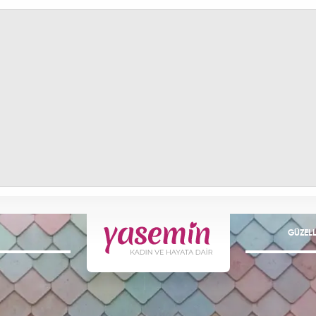
GÜZELL