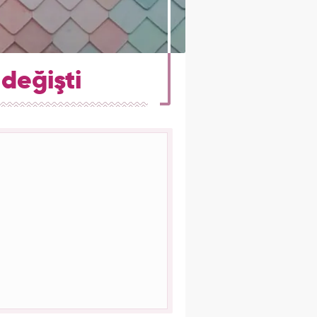
değişti