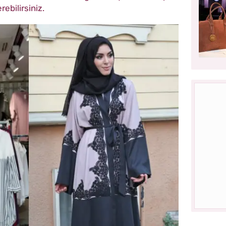
ebilirsiniz.