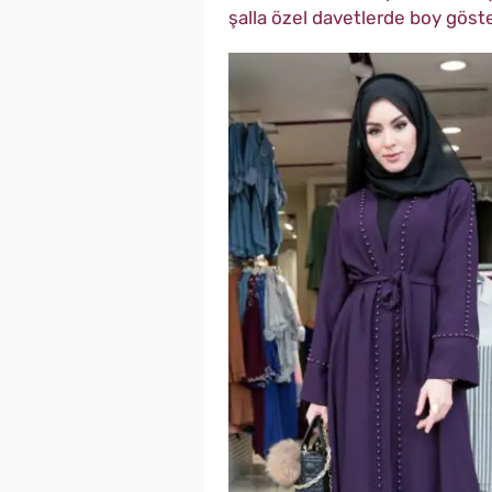
şalla özel davetlerde boy göster