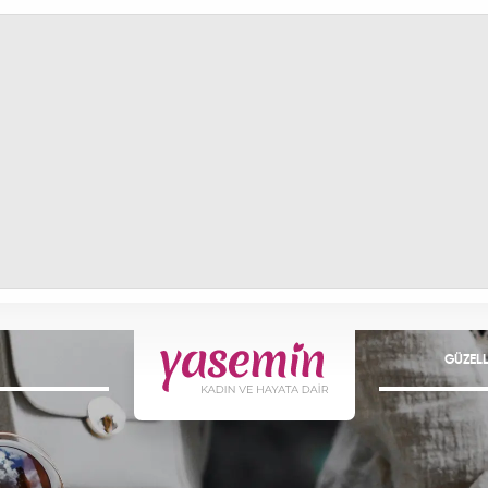
GÜZELL