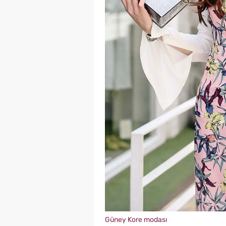
Güney Kore modası