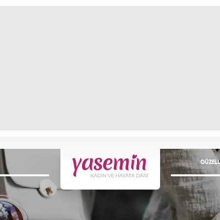
GÜZELL