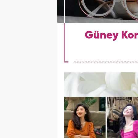
Güney Kore