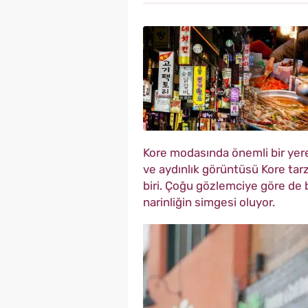
Kore modasında önemli bir yere
ve aydınlık görüntüsü Kore tar
biri. Çoğu gözlemciye göre de 
narinliğin simgesi oluyor.