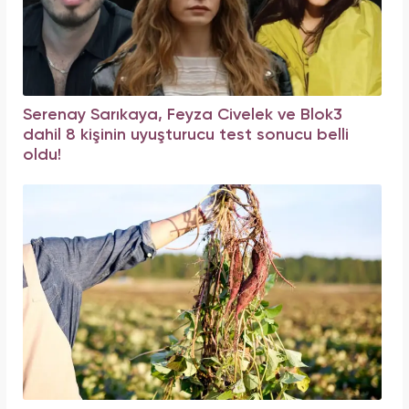
Serenay Sarıkaya, Feyza Civelek ve Blok3
dahil 8 kişinin uyuşturucu test sonucu belli
oldu!