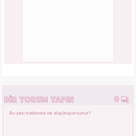
0
BİR YORUM YAPIN