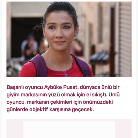
Başarılı oyuncu Aybüke Pusat, dünyaca ünlü bir
giyim markasının yüzü olmak için el sıkıştı. Ünlü
oyuncu, markanın çekimleri için önümüzdeki
günlerde objektif karşısına geçecek.