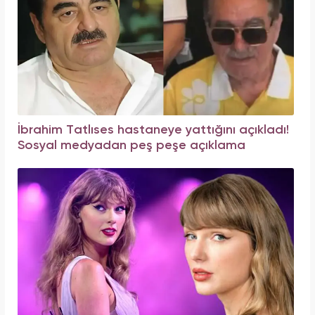
İbrahim Tatlıses hastaneye yattığını açıkladı!
Sosyal medyadan peş peşe açıklama