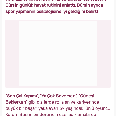
Bürsin günlük hayat rutinini anlattı. Bürsin ayrıca
spor yapmanın psikolojisine iyi geldiğini belirtti.
"Sen Çal Kapımı", "Ya Çok Seversen", "Güneşi
Beklerken"
gibi dizilerde rol alan ve kariyerinde
büyük bir başarı yakalayan 39 yaşındaki ünlü oyuncu
Kerem Bürsin bir dergi için özel açıklamalarda