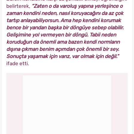
belirterek,
“Zaten o da varoluş yapına yerleşince o
zaman kendini neden, nasıl koruyacağını da az çok
tartıp anlayabiliyorsun. Ama hep kendini korumak
bence bir yandan başka bir döngüye sebep olabilir.
Gelişimine yol vermeyen bir döngü. Tabii neden
koruduğun da önemli ama bazen kendi normların
dışına çıkman benim açımdan çok önemli bir sey.
Sonuçta yaşamak için varız, var olmak için değil.”
ifade etti.