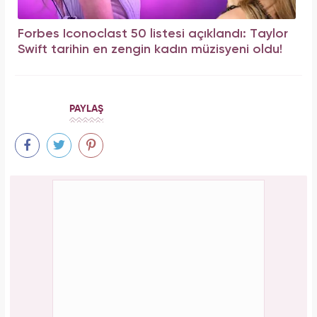
Forbes Iconoclast 50 listesi açıklandı: Taylor
Swift tarihin en zengin kadın müzisyeni oldu!
PAYLAŞ