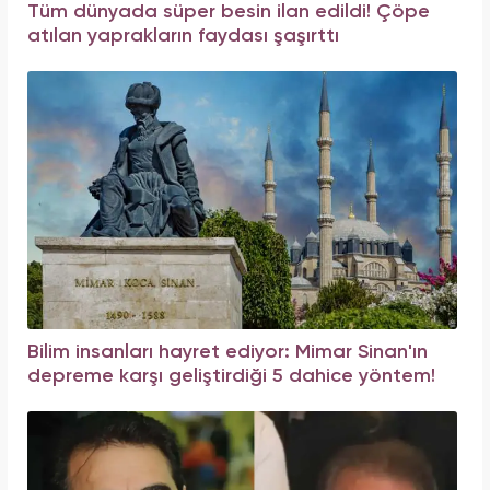
Tüm dünyada süper besin ilan edildi! Çöpe
atılan yaprakların faydası şaşırttı
Bilim insanları hayret ediyor: Mimar Sinan'ın
depreme karşı geliştirdiği 5 dahice yöntem!