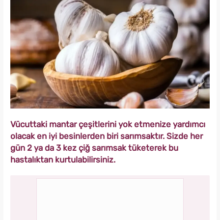
Vücuttaki mantar çeşitlerini yok etmenize yardımcı
olacak en iyi besinlerden biri sarımsaktır. Sizde her
gün 2 ya da 3 kez çiğ sarımsak tüketerek bu
hastalıktan kurtulabilirsiniz.