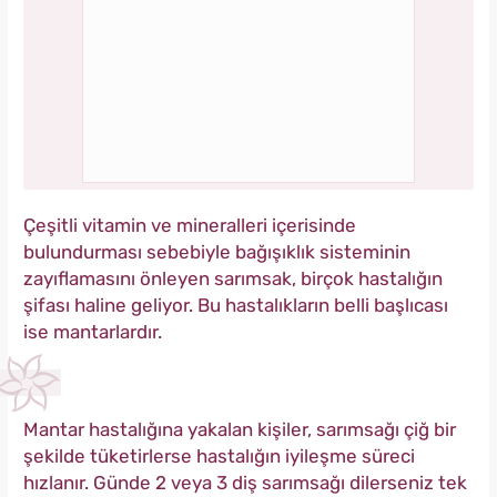
Çeşitli vitamin ve mineralleri içerisinde
bulundurması sebebiyle bağışıklık sisteminin
zayıflamasını önleyen sarımsak, birçok hastalığın
şifası haline geliyor. Bu hastalıkların belli başlıcası
ise mantarlardır.
Mantar hastalığına yakalan kişiler, sarımsağı çiğ bir
şekilde tüketirlerse hastalığın iyileşme süreci
hızlanır. Günde 2 veya 3 diş sarımsağı dilerseniz tek