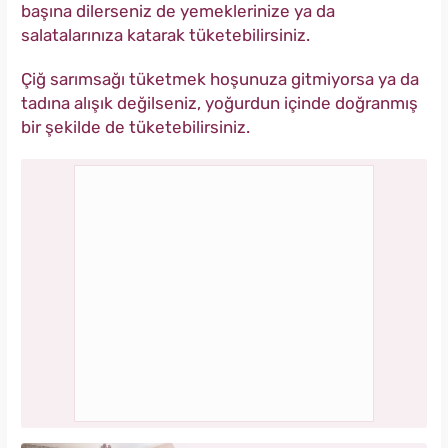
başına dilerseniz de yemeklerinize ya da
salatalarınıza katarak tüketebilirsiniz.
Çiğ sarımsağı tüketmek hoşunuza gitmiyorsa ya da
tadına alışık değilseniz, yoğurdun içinde doğranmış
bir şekilde de tüketebilirsiniz.