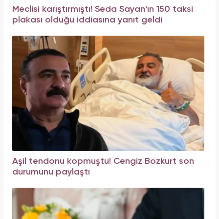
Meclisi karıştırmıştı! Seda Sayan'ın 150 taksi
plakası olduğu iddiasına yanıt geldi
Aşil tendonu kopmuştu! Cengiz Bozkurt son
durumunu paylaştı