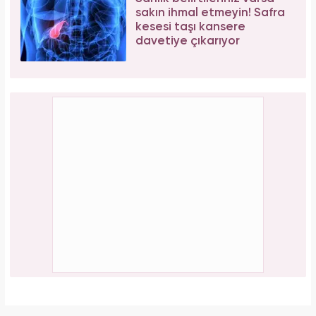
sakın ihmal etmeyin! Safra
kesesi taşı kansere
davetiye çıkarıyor