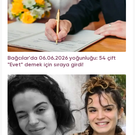
Bağcılar'da 06.06.2026 yoğunluğu: 54 çift
"Evet" demek için sıraya girdi!