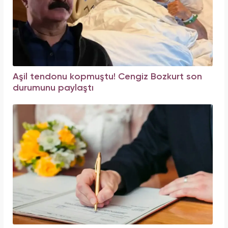
Aşil tendonu kopmuştu! Cengiz Bozkurt son
durumunu paylaştı