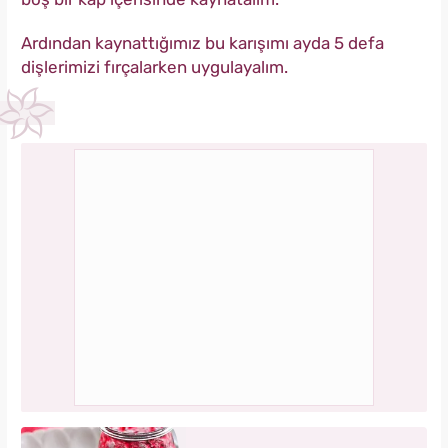
Ardından kaynattığımız bu karışımı ayda 5 defa
dişlerimizi fırçalarken uygulayalım.