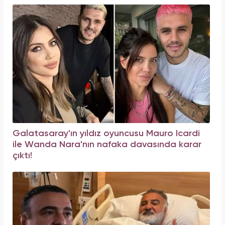
Galatasaray'ın yıldız oyuncusu Mauro Icardi
ile Wanda Nara'nın nafaka davasında karar
çıktı!