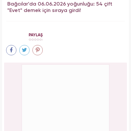
Bağcılar'da 06.06.2026 yoğunluğu: 54 çift
"Evet" demek için sıraya girdi!
PAYLAŞ