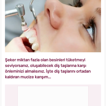
Şeker miktarı fazla olan besinleri tüketmeyi
seviyorsanız, oluşabilecek diş taşlarına karşı
önleminizi almalısınız. İşte diş taşlarını ortadan
kaldıran mucize karışım...