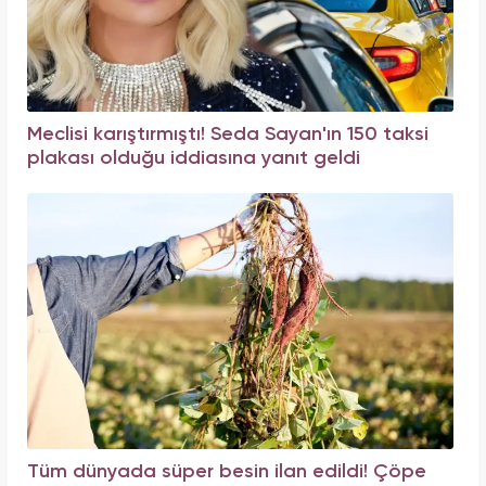
Meclisi karıştırmıştı! Seda Sayan'ın 150 taksi
plakası olduğu iddiasına yanıt geldi
Tüm dünyada süper besin ilan edildi! Çöpe