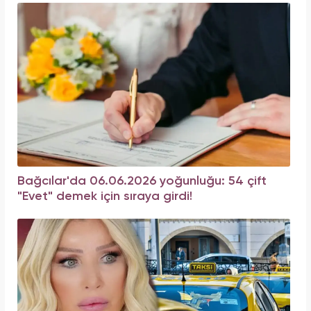
Bağcılar'da 06.06.2026 yoğunluğu: 54 çift
"Evet" demek için sıraya girdi!