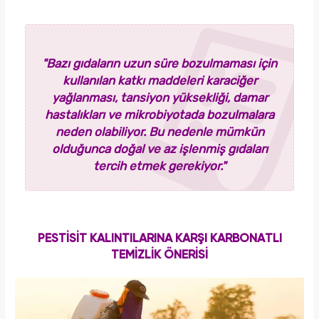
"Bazı gıdaların uzun süre bozulmaması için
kullanılan katkı maddeleri karaciğer
yağlanması, tansiyon yüksekliği, damar
hastalıkları ve mikrobiyotada bozulmalara
neden olabiliyor. Bu nedenle mümkün
olduğunca doğal ve az işlenmiş gıdaları
tercih etmek gerekiyor."
PESTİSİT KALINTILARINA KARŞI KARBONATLI
TEMİZLİK ÖNERİSİ