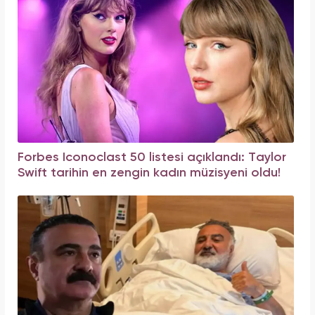
Forbes Iconoclast 50 listesi açıklandı: Taylor
Swift tarihin en zengin kadın müzisyeni oldu!