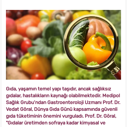
Gıda, yaşamın temel yapı taşıdır, ancak sağlıksız
gıdalar, hastalıkların kaynağı olabilmektedir. Medipol
Sağlık Grubu'ndan Gastroenteroloji Uzmanı Prof. Dr.
Vedat Göral, Dünya Gıda Günü kapsamında güvenli
gıda tüketiminin önemini vurguladı. Prof. Dr. Göral,
"Gıdalar üretimden sofraya kadar kimyasal ve