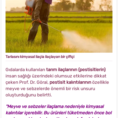
Tarlasını kimyasal ilaçla ilaçlayan bir çiftçi
Gıdalarda kullanılan
tarım ilaçlarının (pestisitlerin)
insan sağlığı üzerindeki olumsuz etkilerine dikkat
çeken Prof. Dr. Göral,
pestisit kalıntılarının
özellikle
meyve ve sebzelerde önemli bir risk unsuru
oluşturduğunu belirtti.
"Meyve ve sebzeler ilaçlama nedeniyle kimyasal
kalıntılar içerebilir. Bu ürünleri tüketmeden önce bol