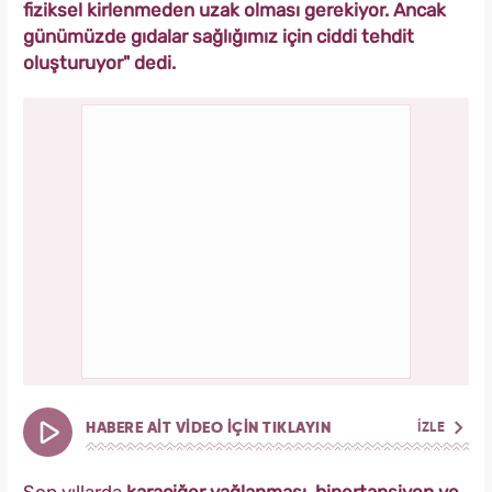
fiziksel kirlenmeden uzak olması gerekiyor. Ancak
günümüzde gıdalar sağlığımız için ciddi tehdit
oluşturuyor" dedi.
HABERE AİT VİDEO İÇİN TIKLAYIN
İZLE