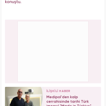
konuştu.
İLİŞKİLİ HABER
Medipol'den kalp
cerrahisinde tarihi Türk