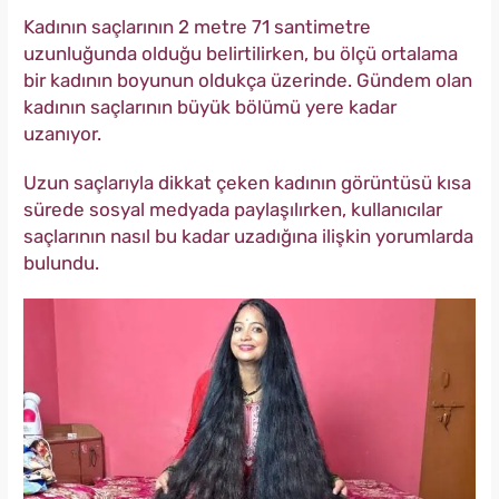
Kadının saçlarının 2 metre 71 santimetre
uzunluğunda olduğu belirtilirken, bu ölçü ortalama
bir kadının boyunun oldukça üzerinde. Gündem olan
kadının saçlarının büyük bölümü yere kadar
uzanıyor.
Uzun saçlarıyla dikkat çeken kadının görüntüsü kısa
sürede sosyal medyada paylaşılırken, kullanıcılar
saçlarının nasıl bu kadar uzadığına ilişkin yorumlarda
bulundu.