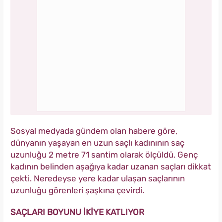
Sosyal medyada gündem olan habere göre,
dünyanın yaşayan en uzun saçlı kadınının saç
uzunluğu 2 metre 71 santim olarak ölçüldü. Genç
kadının belinden aşağıya kadar uzanan saçları dikkat
çekti. Neredeyse yere kadar ulaşan saçlarının
uzunluğu görenleri şaşkına çevirdi.
SAÇLARI BOYUNU İKİYE KATLIYOR