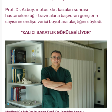
Prof. Dr. Azboy, motosiklet kazaları sonrası
hastanelere ağır travmalarla başvuran gençlerin
sayısının endişe verici boyutlara ulaştığını söyledi.
"KALICI SAKATLIK GÖRÜLEBİLİYOR"