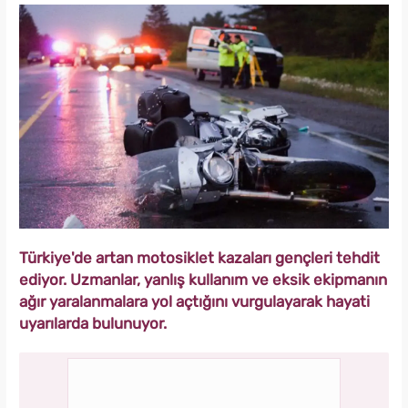
Türkiye'de artan motosiklet kazaları gençleri tehdit
ediyor. Uzmanlar, yanlış kullanım ve eksik ekipmanın
ağır yaralanmalara yol açtığını vurgulayarak hayati
uyarılarda bulunuyor.