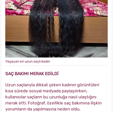
Yaşayan en uzun saçlı kadın
SAÇ BAKIMI MERAK EDİLDİ
Uzun saçlarıyla dikkat çeken kadının görüntüleri
kısa sürede sosyal medyada paylaşılırken,
kullanıcılar saçların bu uzunluğa nasıl ulaştığını
merak etti. Fotoğraf, özellikle saç bakımına ilişkin
yorumların da yapılmasına neden oldu.