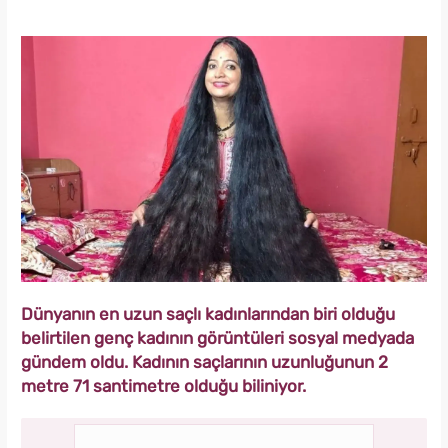
Dünyanın en uzun saçlı kadınlarından biri olduğu
belirtilen genç kadının görüntüleri sosyal medyada
gündem oldu. Kadının saçlarının uzunluğunun 2
metre 71 santimetre olduğu biliniyor.