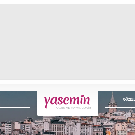
GÜZELL