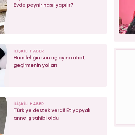
Evde peynir nasıl yapılır?
İLİŞKİLİ HABER
Hamileliğin son üç ayını rahat
geçirmenin yolları
İLİŞKİLİ HABER
Türkiye destek verdi! Etiyopyalı
anne iş sahibi oldu