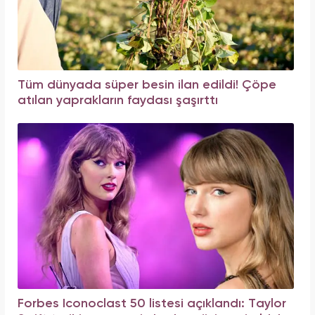
Tüm dünyada süper besin ilan edildi! Çöpe
atılan yaprakların faydası şaşırttı
Forbes Iconoclast 50 listesi açıklandı: Taylor