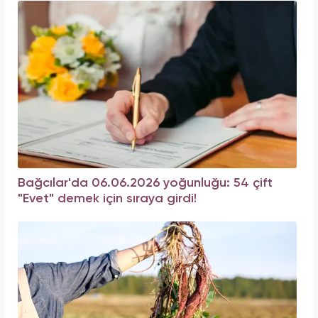
Bağcılar'da 06.06.2026 yoğunluğu: 54 çift
"Evet" demek için sıraya girdi!