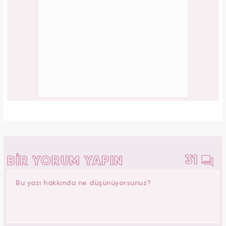
31
BİR YORUM YAPIN