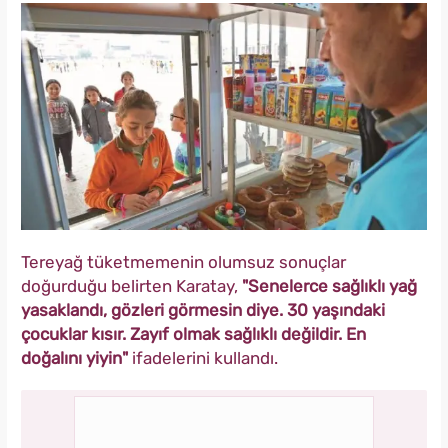
Tereyağ tüketmemenin olumsuz sonuçlar
doğurduğu belirten Karatay,
"Senelerce sağlıklı yağ
yasaklandı, gözleri görmesin diye. 30 yaşındaki
çocuklar kısır. Zayıf olmak sağlıklı değildir. En
doğalını yiyin"
ifadelerini kullandı.