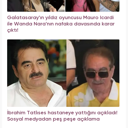
Galatasaray'ın yıldız oyuncusu Mauro Icardi
ile Wanda Nara'nın nafaka davasında karar
çıktı!
İbrahim Tatlıses hastaneye yattığını açıkladı!
Sosyal medyadan peş peşe açıklama