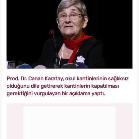
Prod. Dr. Canan Karatay, okul kantinlerinin sağlıksız
olduğunu dile getirerek kantinlerin kapatılması
gerektiğini vurgulayan bir açıklama yaptı.