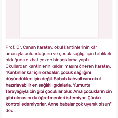
Prof. Dr. Canan Karatay, okul kantinlerinin kâr
amacıyla bulunduğunu ve çocuk sağlığı için tehlikeli
olduğuna dikkat çeken bir açıklama yaptı.
Okullardan kantinlerin kaldırılmasını öneren Karatay,
"Kantinler kar için oradalar, çocuk sağlığını
düşündükleri için değil. Sabah kahvaltısını okul
hazırlayabilir en sağlıklı gıdalarla. Yumurta
tereyağıyla cin gibi çocuklar olur. Ama çocukların cin
gibi olmasını da öğretmenleri istemiyor. Çünkü
kontrol edemiyorlar. Anne babalar çok uyanık olsun"
dedi.