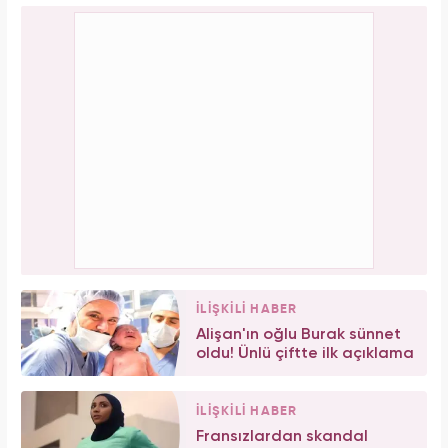
İLİŞKİLİ HABER
Alişan'ın oğlu Burak sünnet
oldu! Ünlü çiftte ilk açıklama
İLİŞKİLİ HABER
Fransızlardan skandal