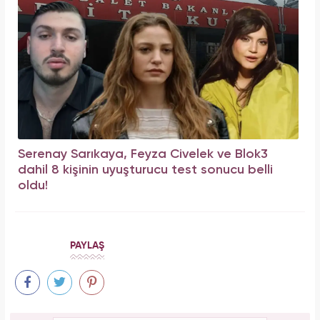
Serenay Sarıkaya, Feyza Civelek ve Blok3
dahil 8 kişinin uyuşturucu test sonucu belli
oldu!
PAYLAŞ