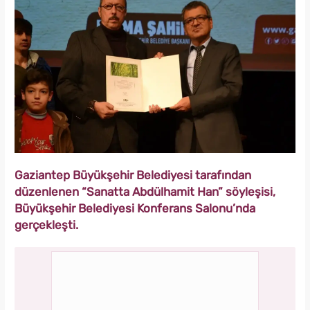
Gaziantep Büyükşehir Belediyesi tarafından
düzenlenen “Sanatta Abdülhamit Han” söyleşisi,
Büyükşehir Belediyesi Konferans Salonu’nda
gerçekleşti.