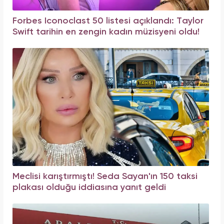
Forbes Iconoclast 50 listesi açıklandı: Taylor
Swift tarihin en zengin kadın müzisyeni oldu!
Meclisi karıştırmıştı! Seda Sayan'ın 150 taksi
plakası olduğu iddiasına yanıt geldi