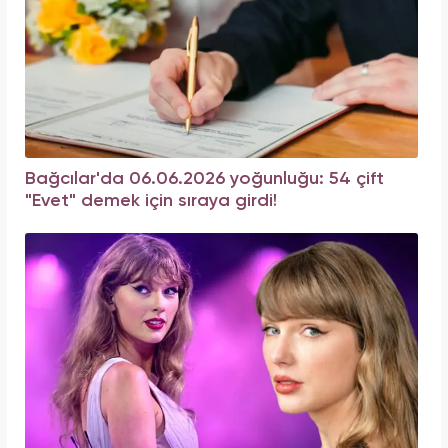
Bağcılar'da 06.06.2026 yoğunluğu: 54 çift
"Evet" demek için sıraya girdi!