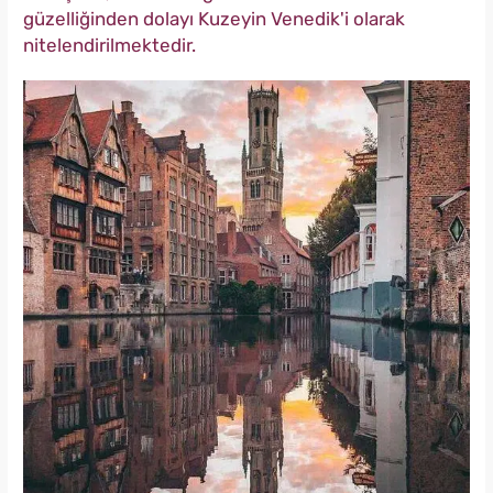
güzelliğinden dolayı Kuzeyin Venedik'i olarak
nitelendirilmektedir.