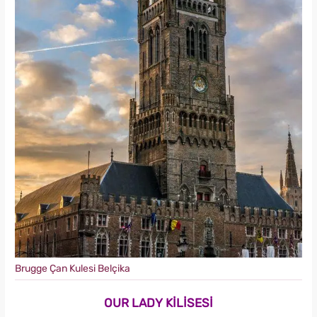
Brugge Çan Kulesi Belçika
OUR LADY KİLİSESİ