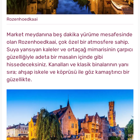
Rozenhoedkaai
Market meydanına beş dakika yürüme mesafesinde
olan Rozenhoedkaai, çok özel bir atmosfere sahip.
Suya yansıyan kaleler ve ortaçağ mimarisinin çarpıcı
güzelliğiyle adeta bir masalın içinde gibi
hissedeceksiniz. Kanalları ve klasik binalarının yanı
sıra; ahşap iskele ve köprüsü ile göz kamaştırıcı bir
güzellikte.