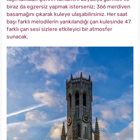
biraz da egzersiz yapmak isterseniz; 366 merdiven
basamağını çıkarak kuleye ulaşabilirsiniz. Her saat
başı farklı melodilerin yankılandığı çan kulesinde 47
farklı çan sesi sizlere etkileyici bir atmosfer
sunacak.