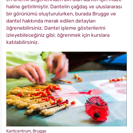
haline getirilmiştir. Dantelin çağdaş ve uluslararası
bir görünümü oluşturulurken, burada Brugge ve
dantel hakkında merak edilen detayları
öğrenebilirsiniz. Dantel işleme gösterilerini
izleyebileceğiniz gibi; öğrenmek için kurslara
katılabilirsiniz.
Kantcentrum, Brugge