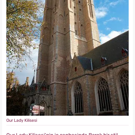
Our Lady Kilisesi