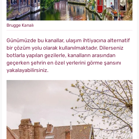
Brugge Kanalı
Günümüzde bu kanallar, ulaşım ihtiyacına alternatif
bir çözüm yolu olarak kullanılmaktadır. Dilerseniz
botlarla yapılan gezilerle, kanalların arasından
geçerken şehrin en özel yerlerini görme şansını
yakalayabilirsiniz.