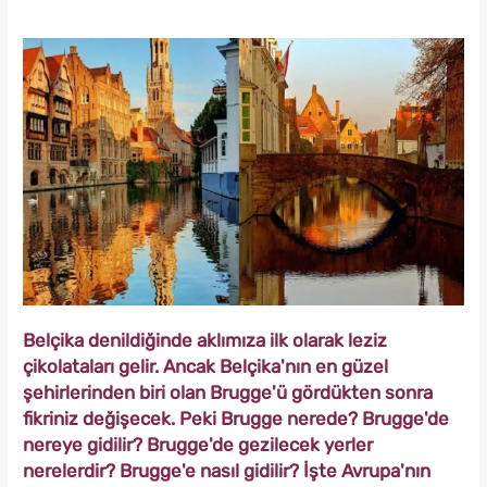
Belçika denildiğinde aklımıza ilk olarak leziz
çikolataları gelir. Ancak Belçika'nın en güzel
şehirlerinden biri olan Brugge'ü gördükten sonra
fikriniz değişecek. Peki Brugge nerede? Brugge'de
nereye gidilir? Brugge'de gezilecek yerler
nerelerdir? Brugge'e nasıl gidilir? İşte Avrupa'nın