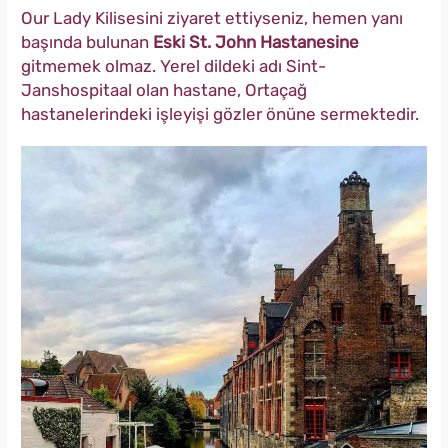
Our Lady Kilisesini ziyaret ettiyseniz, hemen yanı
başında bulunan
Eski St. John Hastanesine
gitmemek olmaz. Yerel dildeki adı Sint-
Janshospitaal olan hastane, Ortaçağ
hastanelerindeki işleyişi gözler önüne sermektedir.