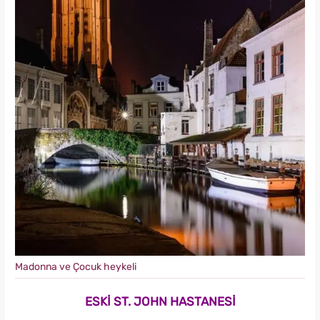
Madonna ve Çocuk heykeli
ESKİ ST. JOHN HASTANESİ