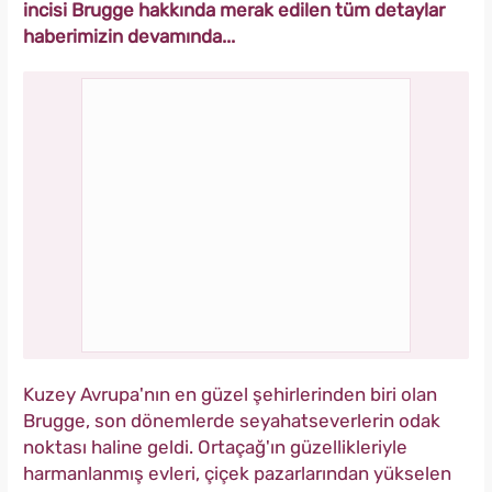
incisi Brugge hakkında merak edilen tüm detaylar
haberimizin devamında...
Kuzey Avrupa'nın en güzel şehirlerinden biri olan
Brugge, son dönemlerde seyahatseverlerin odak
noktası haline geldi. Ortaçağ'ın güzellikleriyle
harmanlanmış evleri, çiçek pazarlarından yükselen