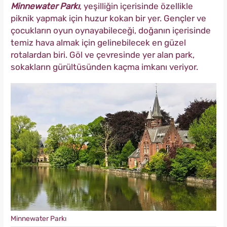
Minnewater Parkı
, yeşilliğin içerisinde özellikle
piknik yapmak için huzur kokan bir yer. Gençler ve
çocukların oyun oynayabileceği, doğanın içerisinde
temiz hava almak için gelinebilecek en güzel
rotalardan biri. Göl ve çevresinde yer alan park,
sokakların gürültüsünden kaçma imkanı veriyor.
Minnewater Parkı