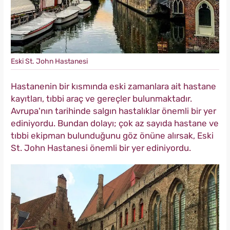
Eski St. John Hastanesi
Hastanenin bir kısmında eski zamanlara ait hastane
kayıtları, tıbbi araç ve gereçler bulunmaktadır.
Avrupa'nın tarihinde salgın hastalıklar önemli bir yer
ediniyordu. Bundan dolayı; çok az sayıda hastane ve
tıbbi ekipman bulunduğunu göz önüne alırsak, Eski
St. John Hastanesi önemli bir yer ediniyordu.