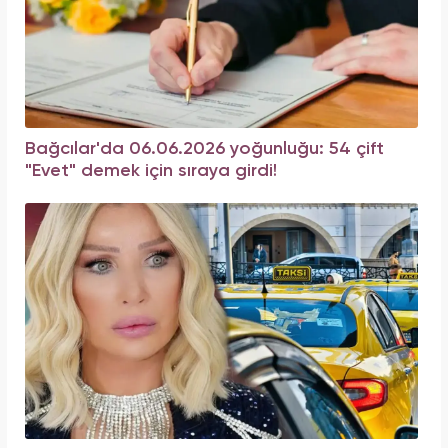
Bağcılar'da 06.06.2026 yoğunluğu: 54 çift
"Evet" demek için sıraya girdi!