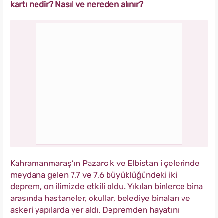
kartı nedir? Nasıl ve nereden alınır?
Kahramanmaraş’ın Pazarcık ve Elbistan ilçelerinde
meydana gelen 7,7 ve 7,6 büyüklüğündeki iki
deprem, on ilimizde etkili oldu. Yıkılan binlerce bina
arasında hastaneler, okullar, belediye binaları ve
askeri yapılarda yer aldı. Depremden hayatını