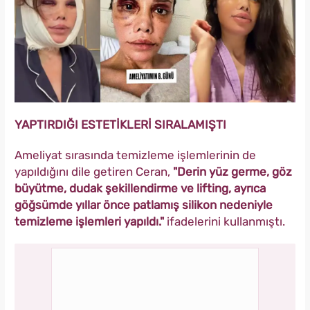
YAPTIRDIĞI ESTETİKLERİ SIRALAMIŞTI
Ameliyat sırasında temizleme işlemlerinin de
yapıldığını dile getiren Ceran,
"Derin yüz germe, göz
büyütme, dudak şekillendirme ve lifting, ayrıca
göğsümde yıllar önce patlamış silikon nedeniyle
temizleme işlemleri yapıldı."
ifadelerini kullanmıştı.