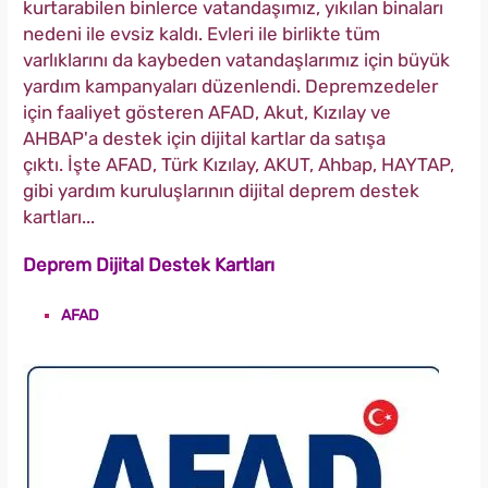
kurtarabilen binlerce vatandaşımız, yıkılan binaları
nedeni ile evsiz kaldı. Evleri ile birlikte tüm
varlıklarını da kaybeden vatandaşlarımız için büyük
yardım kampanyaları düzenlendi. Depremzedeler
için faaliyet gösteren AFAD, Akut, Kızılay ve
AHBAP'a destek için dijital kartlar da satışa
çıktı. İşte AFAD, Türk Kızılay, AKUT, Ahbap, HAYTAP,
gibi yardım kuruluşlarının dijital deprem destek
kartları...
Deprem Dijital Destek Kartları
AFAD