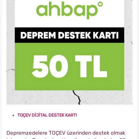
TOÇEV DİJİTAL DESTEK KARTI
Depremzedelere TOÇEV üzerinden destek olmak