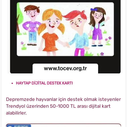
HAYTAP DİJİTAL DESTEK KARTI
Depremzede hayvanlar için destek olmak isteyenler
Trendyol üzerinden 50-1000 TL arası dijital kart
alabilirler.