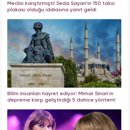
Meclisi karıştırmıştı! Seda Sayan'ın 150 taksi
plakası olduğu iddiasına yanıt geldi
Bilim insanları hayret ediyor: Mimar Sinan'ın
depreme karşı geliştirdiği 5 dahice yöntem!