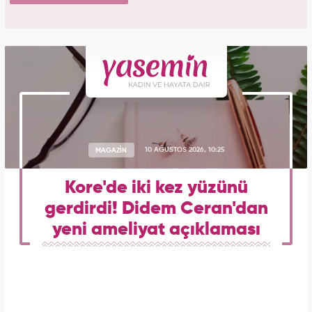
MAGAZİN
10 AĞUSTOS 2026, 10:25
Kore'de iki kez yüzünü
gerdirdi! Didem Ceran'dan
yeni ameliyat açıklaması