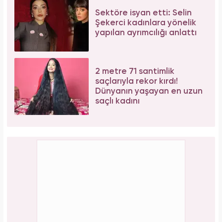
Sektöre isyan etti: Selin
Şekerci kadınlara yönelik
yapılan ayrımcılığı anlattı
2 metre 71 santimlik
saçlarıyla rekor kırdı!
Dünyanın yaşayan en uzun
saçlı kadını