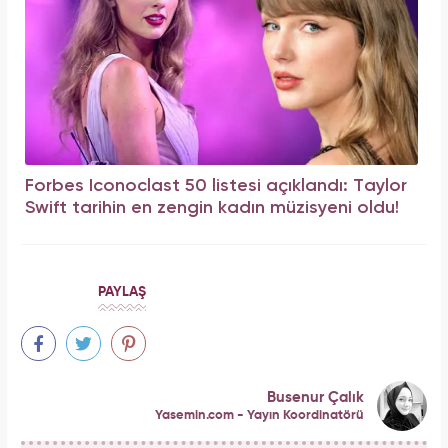
Forbes Iconoclast 50 listesi açıklandı: Taylor
Swift tarihin en zengin kadın müzisyeni oldu!
PAYLAŞ
Busenur Çalık
Yasemin.com - Yayın Koordinatörü