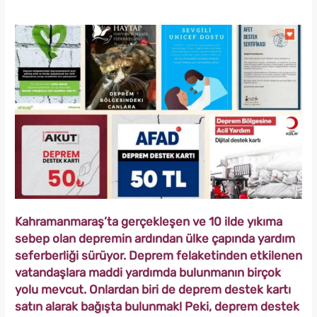
Kahramanmaraş’ta gerçekleşen ve 10 ilde yıkıma
sebep olan depremin ardından ülke çapında yardım
seferberliği sürüyor. Deprem felaketinden etkilenen
vatandaşlara maddi yardımda bulunmanın birçok
yolu mevcut. Onlardan biri de deprem destek kartı
satın alarak bağışta bulunmak! Peki, deprem destek