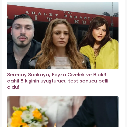
Serenay Sarıkaya, Feyza Civelek ve Blok3
dahil 8 kişinin uyuşturucu test sonucu belli
oldu!