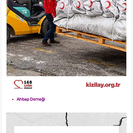
Ahbap Derneği