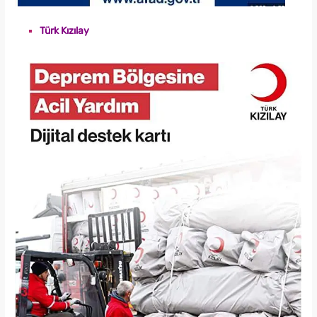
Türk Kızılay