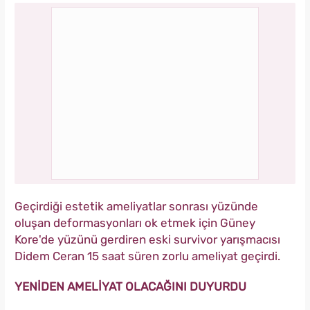
Geçirdiği estetik ameliyatlar sonrası yüzünde
oluşan deformasyonları ok etmek için Güney
Kore'de yüzünü gerdiren eski survivor yarışmacısı
Didem Ceran 15 saat süren zorlu ameliyat geçirdi.
YENİDEN AMELİYAT OLACAĞINI DUYURDU