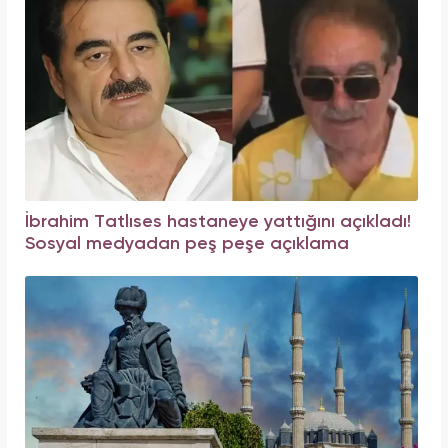
İbrahim Tatlıses hastaneye yattığını açıkladı!
Sosyal medyadan peş peşe açıklama