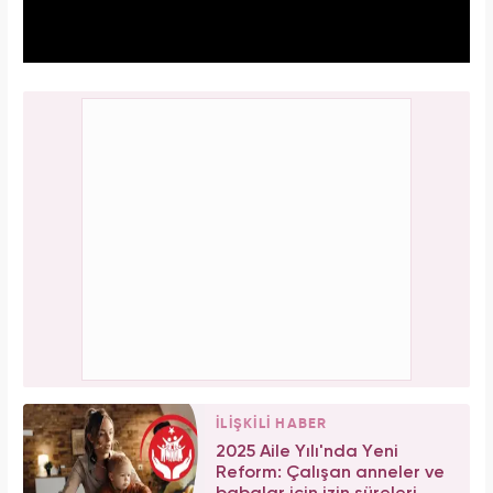
İLİŞKİLİ HABER
2025 Aile Yılı'nda Yeni
Reform: Çalışan anneler ve