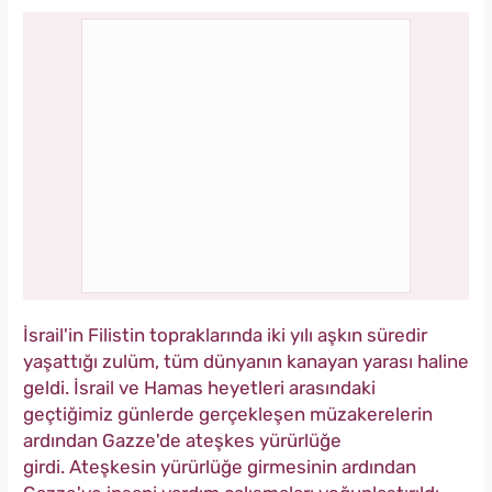
İsrail'in Filistin topraklarında iki yılı aşkın süredir
yaşattığı zulüm, tüm dünyanın kanayan yarası haline
geldi. İsrail ve Hamas heyetleri arasındaki
geçtiğimiz günlerde gerçekleşen müzakerelerin
ardından Gazze'de ateşkes yürürlüğe
girdi. Ateşkesin yürürlüğe girmesinin ardından