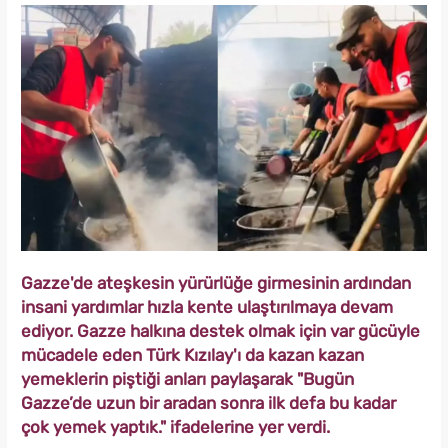
Gazze'de ateşkesin yürürlüğe girmesinin ardından
insani yardımlar hızla kente ulaştırılmaya devam
ediyor. Gazze halkına destek olmak için var gücüyle
mücadele eden Türk Kızılay'ı da kazan kazan
yemeklerin piştiği anları paylaşarak "Bugün
Gazze’de uzun bir aradan sonra ilk defa bu kadar
çok yemek yaptık." ifadelerine yer verdi.