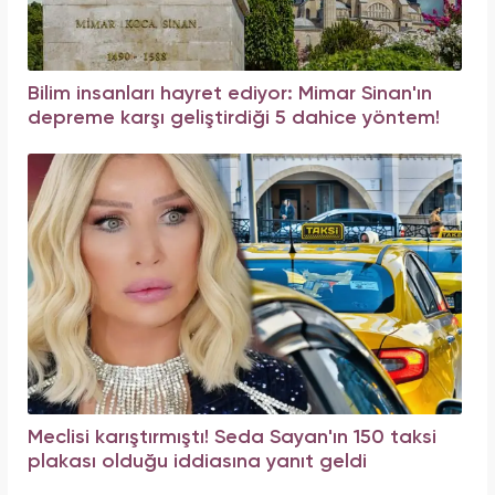
Bilim insanları hayret ediyor: Mimar Sinan'ın
depreme karşı geliştirdiği 5 dahice yöntem!
Meclisi karıştırmıştı! Seda Sayan'ın 150 taksi
plakası olduğu iddiasına yanıt geldi