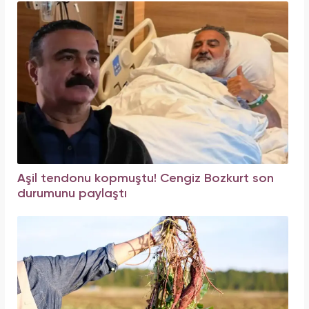
Aşil tendonu kopmuştu! Cengiz Bozkurt son
durumunu paylaştı