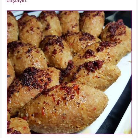
başlayın.