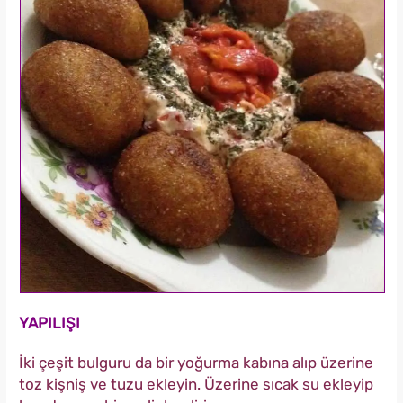
YAPILIŞI
İki çeşit bulguru da bir yoğurma kabına alıp üzerine
toz kişniş ve tuzu ekleyin. Üzerine sıcak su ekleyip