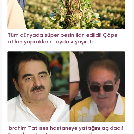
Tüm dünyada süper besin ilan edildi! Çöpe
atılan yaprakların faydası şaşırttı
İbrahim Tatlıses hastaneye yattığını açıkladı!