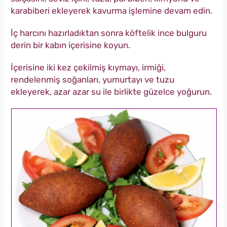
karabiberi ekleyerek kavurma işlemine devam edin.
İç harcını hazırladıktan sonra köftelik ince bulguru
derin bir kabın içerisine koyun.
İçerisine iki kez çekilmiş kıymayı, irmiği,
rendelenmiş soğanları, yumurtayı ve tuzu
ekleyerek, azar azar su ile birlikte güzelce yoğurun.