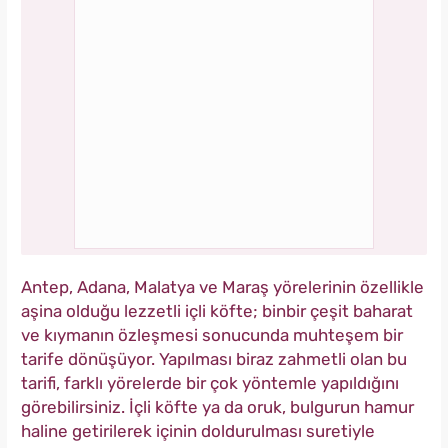
Antep, Adana, Malatya ve Maraş yörelerinin özellikle
aşina olduğu lezzetli içli köfte; binbir çeşit baharat
ve kıymanın özleşmesi sonucunda muhteşem bir
tarife dönüşüyor. Yapılması biraz zahmetli olan bu
tarifi, farklı yörelerde bir çok yöntemle yapıldığını
görebilirsiniz. İçli köfte ya da oruk, bulgurun hamur
haline getirilerek içinin doldurulması suretiyle