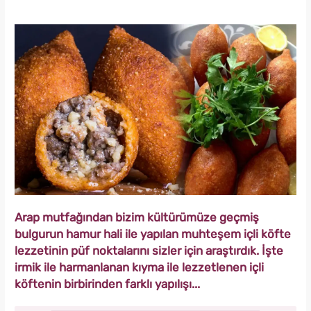
Arap mutfağından bizim kültürümüze geçmiş
bulgurun hamur hali ile yapılan muhteşem içli köfte
lezzetinin püf noktalarını sizler için araştırdık. İşte
irmik ile harmanlanan kıyma ile lezzetlenen içli
köftenin birbirinden farklı yapılışı...