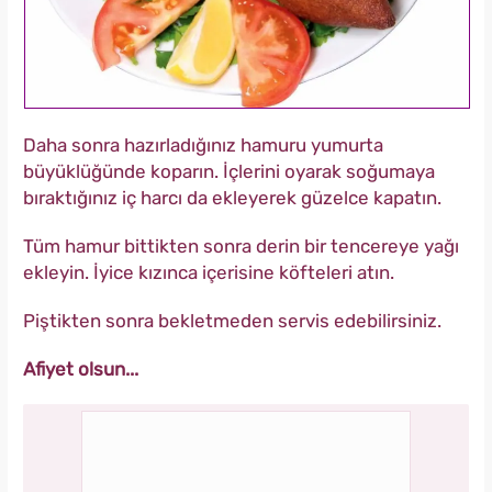
Daha sonra hazırladığınız hamuru yumurta
büyüklüğünde koparın. İçlerini oyarak soğumaya
bıraktığınız iç harcı da ekleyerek güzelce kapatın.
Tüm hamur bittikten sonra derin bir tencereye yağı
ekleyin. İyice kızınca içerisine köfteleri atın.
Piştikten sonra bekletmeden servis edebilirsiniz.
Afiyet olsun...