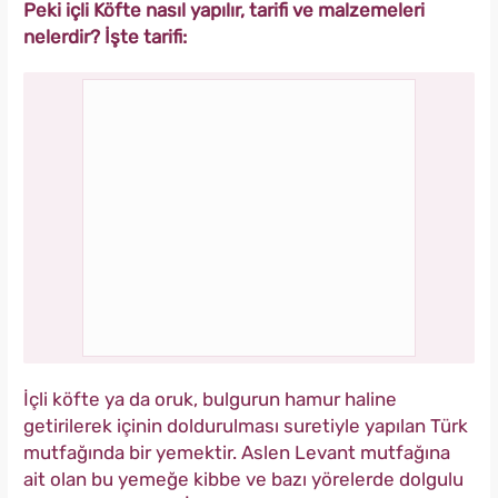
Peki içli Köfte nasıl yapılır, tarifi ve malzemeleri
nelerdir? İşte tarifi:
İçli köfte ya da oruk, bulgurun hamur haline
getirilerek içinin doldurulması suretiyle yapılan Türk
mutfağında bir yemektir. Aslen Levant mutfağına
ait olan bu yemeğe kibbe ve bazı yörelerde dolgulu