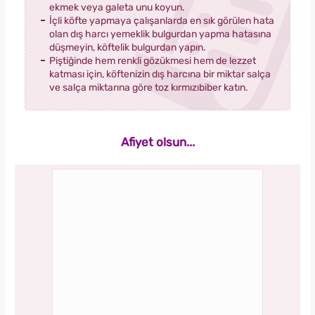
ekmek veya galeta unu koyun.
İçli köfte yapmaya çalışanlarda en sık görülen hata
olan dış harcı yemeklik bulgurdan yapma hatasına
düşmeyin, köftelik bulgurdan yapın.
Piştiğinde hem renkli gözükmesi hem de lezzet
katması için, köftenizin dış harcına bir miktar salça
ve salça miktarına göre toz kırmızıbiber katın.
Afiyet olsun...