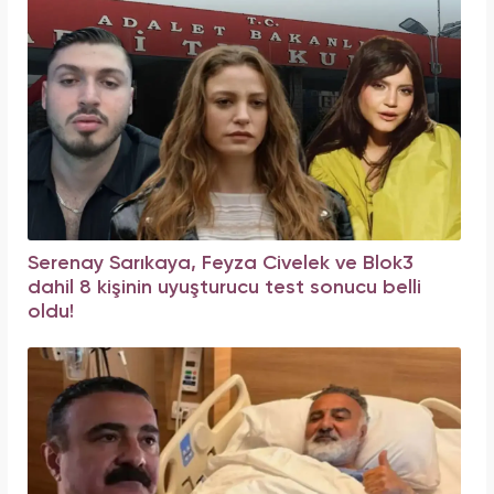
Serenay Sarıkaya, Feyza Civelek ve Blok3
dahil 8 kişinin uyuşturucu test sonucu belli
oldu!