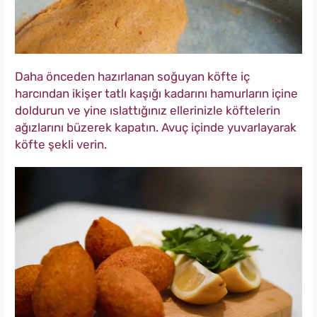
Daha önceden hazırlanan soğuyan köfte iç
harcından ikişer tatlı kaşığı kadarını hamurların içine
doldurun ve yine ıslattığınız ellerinizle köftelerin
ağızlarını büzerek kapatın. Avuç içinde yuvarlayarak
köfte şekli verin.