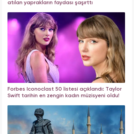
atılan yaprakların faydası şaşırttı
Forbes Iconoclast 50 listesi açıklandı: Taylor
Swift tarihin en zengin kadın müzisyeni oldu!