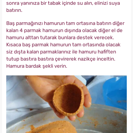
sonra yanınıza bir tabak içinde su alın, elinizi suya
batırın.
Baş parmağınızı hamurun tam ortasına batırın diğer
kalan 4 parmak hamurun dışında olacak diğer el de
hamuru alttan tutarak bunlara destek verecek.
Kısaca baş parmak hamurun tam ortasında olacak
siz dışta kalan parmaklarınız ile hamuru hafiften
tutup bastıra bastıra çevirerek nazikçe inceltin.
Hamura bardak şekli verin.