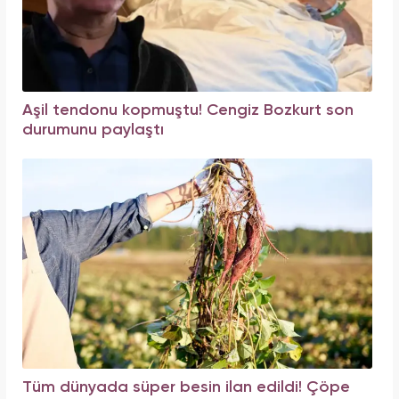
Aşil tendonu kopmuştu! Cengiz Bozkurt son
durumunu paylaştı
Tüm dünyada süper besin ilan edildi! Çöpe