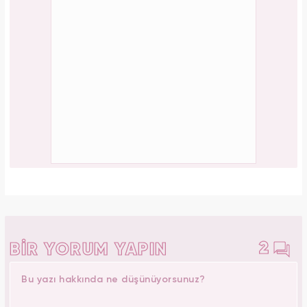
2
BİR YORUM YAPIN