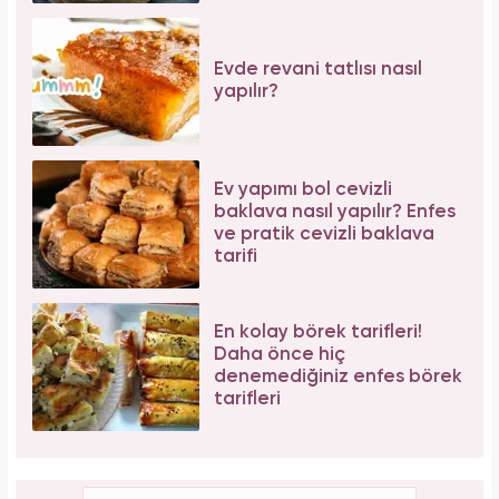
Evde revani tatlısı nasıl
yapılır?
Ev yapımı bol cevizli
baklava nasıl yapılır? Enfes
ve pratik cevizli baklava
tarifi
En kolay börek tarifleri!
Daha önce hiç
denemediğiniz enfes börek
tarifleri