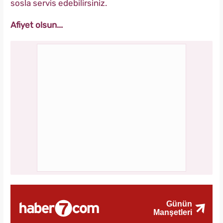
sosla servis edebilirsiniz.
Afiyet olsun...