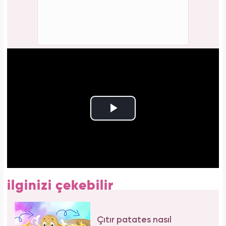
ilginizi çekebilir
Çıtır patates nasıl