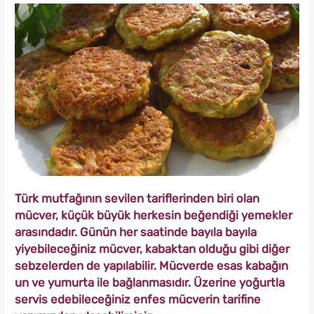
Türk mutfağının sevilen tariflerinden biri olan
mücver, küçük büyük herkesin beğendiği yemekler
arasındadır. Günün her saatinde bayıla bayıla
yiyebileceğiniz mücver, kabaktan olduğu gibi diğer
sebzelerden de yapılabilir. Mücverde esas kabağın
un ve yumurta ile bağlanmasıdır. Üzerine yoğurtla
servis edebileceğiniz enfes mücverin tarifine