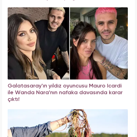
Galatasaray'ın yıldız oyuncusu Mauro Icardi
ile Wanda Nara'nın nafaka davasında karar
çıktı!